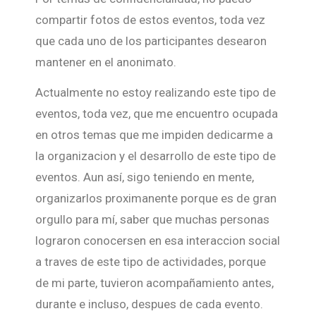
compartir fotos de estos eventos, toda vez
que cada uno de los participantes desearon
mantener en el anonimato.
Actualmente no estoy realizando este tipo de
eventos, toda vez, que me encuentro ocupada
en otros temas que me impiden dedicarme a
la organizacion y el desarrollo de este tipo de
eventos. Aun así, sigo teniendo en mente,
organizarlos proximanente porque es de gran
orgullo para mí, saber que muchas personas
lograron conocersen en esa interaccion social
a traves de este tipo de actividades, porque
de mi parte, tuvieron acompañamiento antes,
durante e incluso, despues de cada evento.