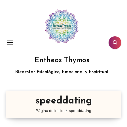
Entheos Thymos
Bienestar Psicológico, Emocional y Espiritual
speeddating
Página de inicio
speeddating