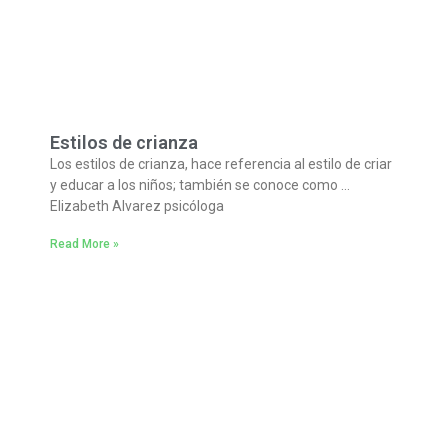
Estilos de crianza
Los estilos de crianza, hace referencia al estilo de criar
y educar a los niños; también se conoce como …
Elizabeth Alvarez psicóloga
Read More »