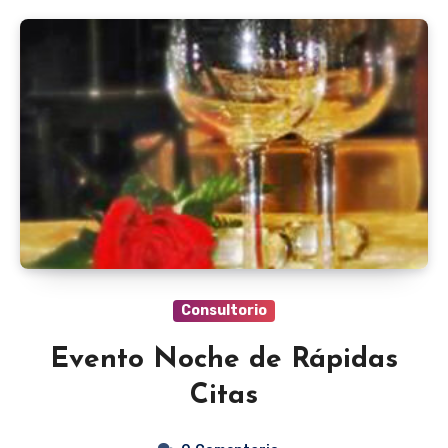
Consultorio
Evento Noche de Rápidas
Citas