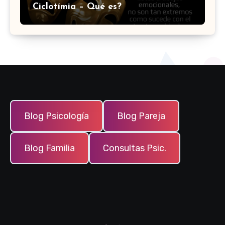
Ciclotímia – Qué es?
Blog Psicología
Blog Pareja
Blog Familia
Consultas Psic.