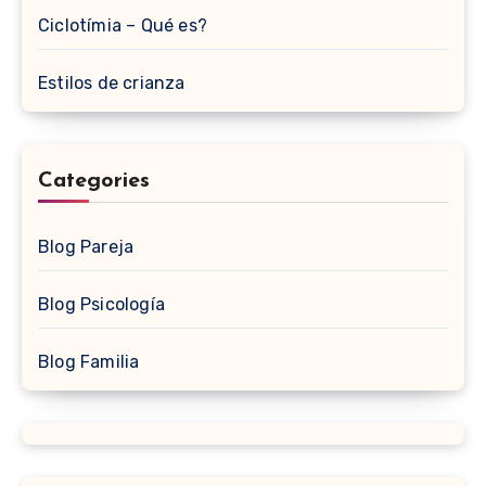
Ciclotímia – Qué es?
Estilos de crianza
Categories
Blog Pareja
Blog Psicología
Blog Familia