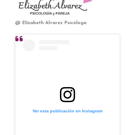
@ Elizabeth Alvarez Psicóloga
Ver esta publicación en Instagram