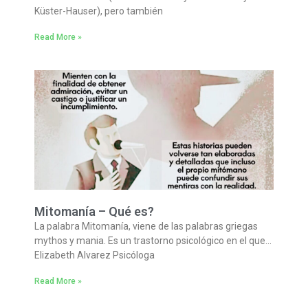
Küster-Hauser), pero también
Read More »
Mitomanía – Qué es?
La palabra Mitomanía, viene de las palabras griegas
mythos y mania. Es un trastorno psicológico en el que…
Elizabeth Alvarez Psicóloga
Read More »