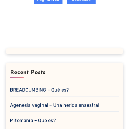
Recent Posts
BREADCUMBING – Qué es?
Agenesia vaginal – Una herida ansestral
Mitomanía – Qué es?