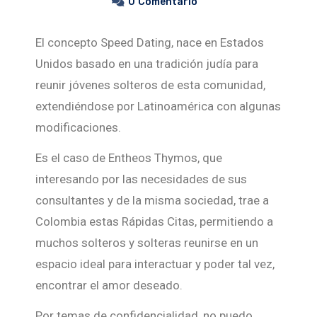
0
Comentario
El concepto Speed Dating, nace en Estados
Unidos basado en una tradición judía para
reunir jóvenes solteros de esta comunidad,
extendiéndose por Latinoamérica con algunas
modificaciones.
Es el caso de Entheos Thymos, que
interesando por las necesidades de sus
consultantes y de la misma sociedad, trae a
Colombia estas Rápidas Citas, permitiendo a
muchos solteros y solteras reunirse en un
espacio ideal para interactuar y poder tal vez,
encontrar el amor deseado.
Por temas de confidencialidad, no puedo