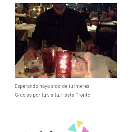
Esperando haya sido de tu interés.
Gracias por tu visita. Hasta Pronto!