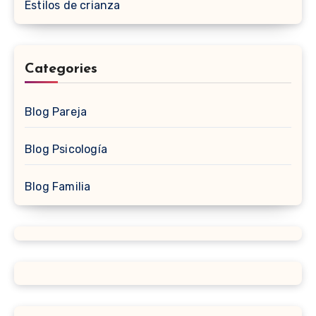
Estilos de crianza
Categories
Blog Pareja
Blog Psicología
Blog Familia