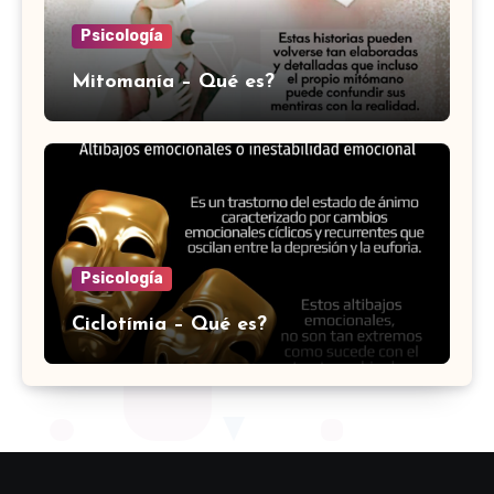
Psicología
Mitomanía – Qué es?
Psicología
Ciclotímia – Qué es?