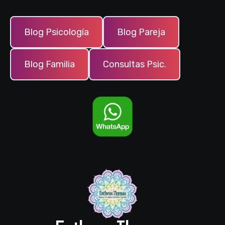
Blog Psicología
Blog Pareja
Blog Familia
Consultas Psic.