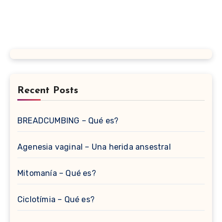
Recent Posts
BREADCUMBING – Qué es?
Agenesia vaginal – Una herida ansestral
Mitomanía – Qué es?
Ciclotímia – Qué es?