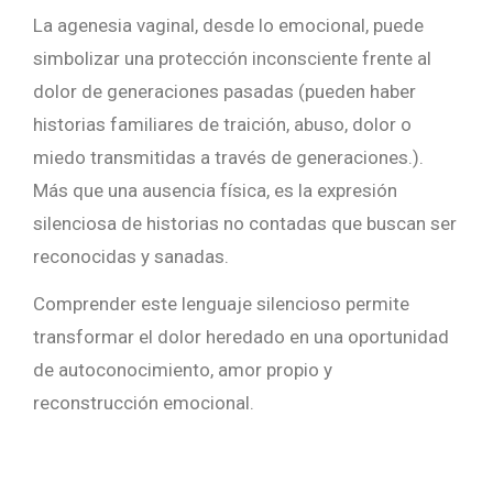
La agenesia vaginal, desde lo emocional, puede
simbolizar una protección inconsciente frente al
dolor de generaciones pasadas (pueden haber
historias familiares de traición, abuso, dolor o
miedo transmitidas a través de generaciones.).
Más que una ausencia física, es la expresión
silenciosa de historias no contadas que buscan ser
reconocidas y sanadas.
Comprender
este
lenguaje
silencioso
permite
transformar
el
dolor
heredado
en
una
oportunidad
de
autoconocimiento,
amor
propio
y
reconstrucción
emocional.