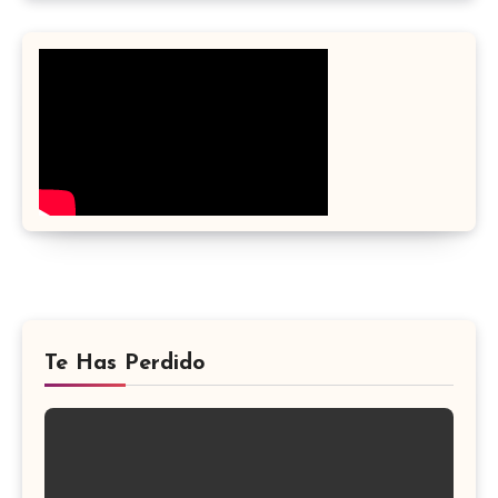
Te Has Perdido