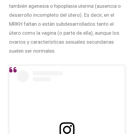
también agenesia o hipoplasia uterina (ausencia o
desarrollo incompleto del útero). Es decir, en el
MRKH faltan o están subdesarrollados tanto el
útero como la vagina (o parte de ella), aunque los
ovarios y características sexuales secundarias
suelen ser normales.