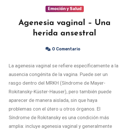
Emoción y Salud
Agenesia vaginal – Una
herida ansestral
0
Comentario
La agenesia vaginal se refiere específicamente a la
ausencia congénita de la vagina. Puede ser un
rasgo dentro del MRKH (Síndrome de Mayer-
Rokitansky-Küster-Hauser), pero también puede
aparecer de manera aislada, sin que haya
problemas con el útero u otros órganos. El
Síndrome de Rokitansky es una condición más
amplia: incluye agenesia vaginal y generalmente