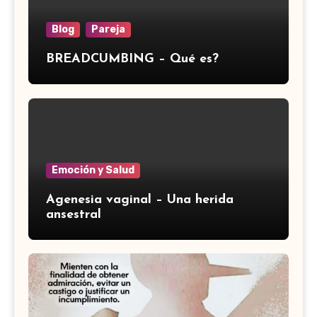
Blog
Pareja
BREADCUMBING – Qué es?
Emoción y Salud
Agenesia vaginal – Una herida
ansestral