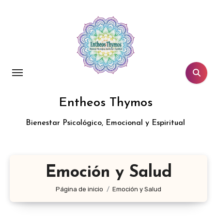
Entheos Thymos
Bienestar Psicológico, Emocional y Espiritual
Emoción y Salud
Página de inicio
Emoción y Salud