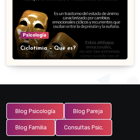
Psicología
Ciclotímia – Qué es?
Blog Psicología
Blog Pareja
Blog Familia
Consultas Psic.