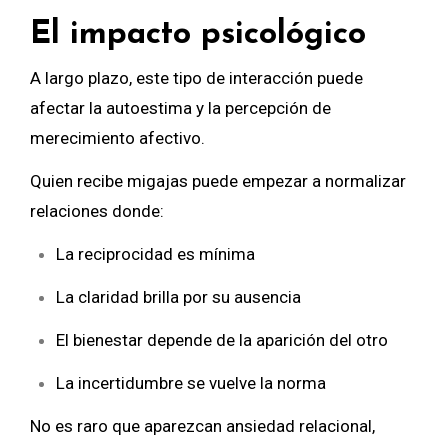
El impacto psicológico
A largo plazo, este tipo de interacción puede
afectar la autoestima y la percepción de
merecimiento afectivo.
Quien recibe migajas puede empezar a normalizar
relaciones donde:
La reciprocidad es mínima
La claridad brilla por su ausencia
El bienestar depende de la aparición del otro
La incertidumbre se vuelve la norma
No es raro que aparezcan ansiedad relacional,