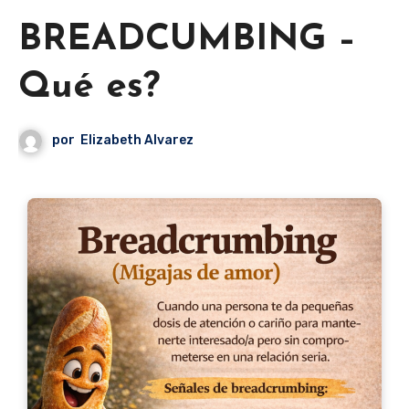
BREADCUMBING –
Qué es?
por
Elizabeth Alvarez