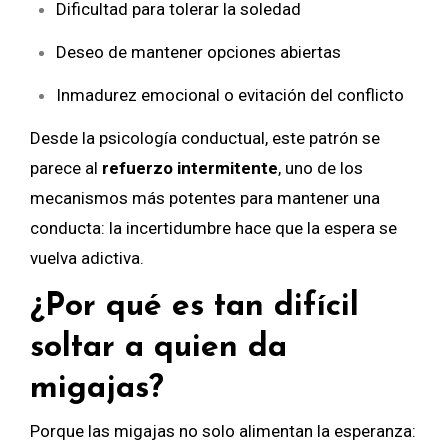
Dificultad para tolerar la soledad
Deseo de mantener opciones abiertas
Inmadurez emocional o evitación del conflicto
Desde la psicología conductual, este patrón se
parece al
refuerzo intermitente
, uno de los
mecanismos más potentes para mantener una
conducta: la incertidumbre hace que la espera se
vuelva adictiva.
¿Por qué es tan difícil
soltar a quien da
migajas?
Porque las migajas no solo alimentan la esperanza: