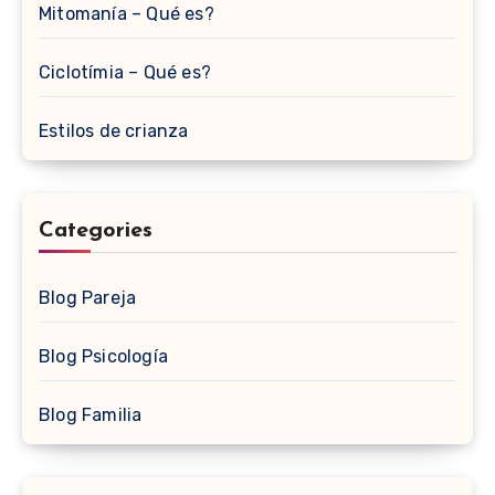
Mitomanía – Qué es?
Ciclotímia – Qué es?
Estilos de crianza
Categories
Blog Pareja
Blog Psicología
Blog Familia