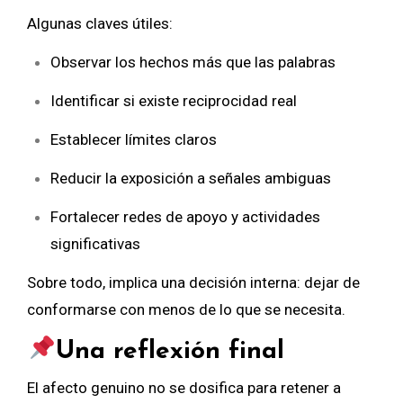
Algunas claves útiles:
Observar los hechos más que las palabras
Identificar si existe reciprocidad real
Establecer límites claros
Reducir la exposición a señales ambiguas
Fortalecer redes de apoyo y actividades
significativas
Sobre todo, implica una decisión interna: dejar de
conformarse con menos de lo que se necesita.
Una reflexión final
El afecto genuino no se dosifica para retener a