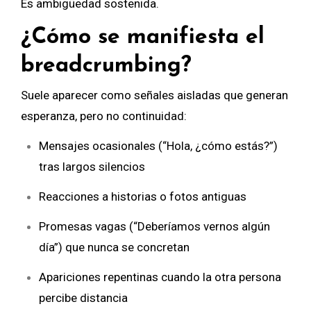
Es ambigüedad sostenida.
¿Cómo se manifiesta el
breadcrumbing?
Suele aparecer como señales aisladas que generan
esperanza, pero no continuidad:
Mensajes ocasionales (“Hola, ¿cómo estás?”)
tras largos silencios
Reacciones a historias o fotos antiguas
Promesas vagas (“Deberíamos vernos algún
día”) que nunca se concretan
Apariciones repentinas cuando la otra persona
percibe distancia