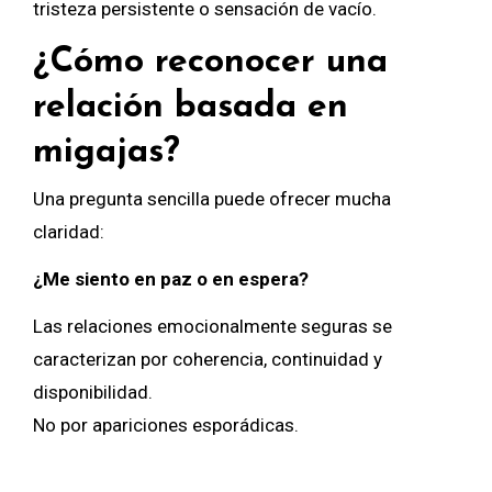
tristeza persistente o sensación de vacío.
¿Cómo reconocer una
relación basada en
migajas?
Una pregunta sencilla puede ofrecer mucha
claridad:
¿Me siento en paz o en espera?
Las relaciones emocionalmente seguras se
caracterizan por coherencia, continuidad y
disponibilidad.
No por apariciones esporádicas.