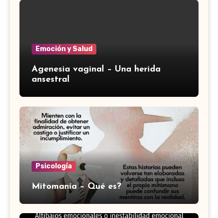
Emoción y Salud
Agenesia vaginal – Una herida
ansestral
Psicología
Mitomanía – Qué es?