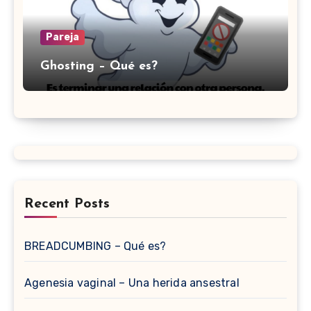
Pareja
Ghosting – Qué es?
Recent Posts
BREADCUMBING – Qué es?
Agenesia vaginal – Una herida ansestral