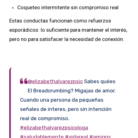
Coqueteo intermitente sin compromiso real
Estas conductas funcionan como refuerzos
esporádicos: lo suficiente para mantener el interés,
pero no para satisfacer la necesidad de conexión.
@elizabethalvarezpsic
Sabes quées
El Breadcrumbing? Migajas de amor.
Cuando una persona da pequeñas
señales de interes, pero sin intención
real de compromiso.
#elizabethalvarezpsicologa
#saludablemente
#vidareal
#amigos