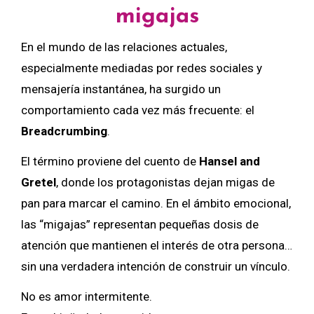
migajas
En el mundo de las relaciones actuales,
especialmente mediadas por redes sociales y
mensajería instantánea, ha surgido un
comportamiento cada vez más frecuente: el
Breadcrumbing
.
El término proviene del cuento de
Hansel and
Gretel
, donde los protagonistas dejan migas de
pan para marcar el camino. En el ámbito emocional,
las “migajas” representan pequeñas dosis de
atención que mantienen el interés de otra persona…
sin una verdadera intención de construir un vínculo.
No es amor intermitente.