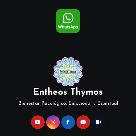
Entheos Thymos
Bienestar Psicológico, Emocional y Espiritual