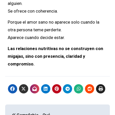
alguien.
Se ofrece con coherencia.
Porque el amor sano no aparece solo cuando la
otra persona teme perderte.
Aparece cuando decide estar.
Las relaciones nutritivas no se construyen con
migajas, sino con presencia, claridad y
compromiso.