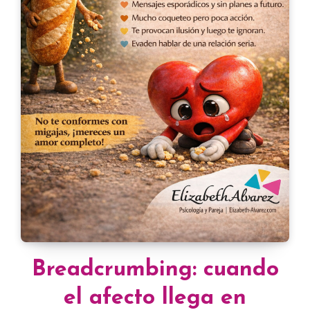
Breadcrumbing: cuando
el afecto llega en