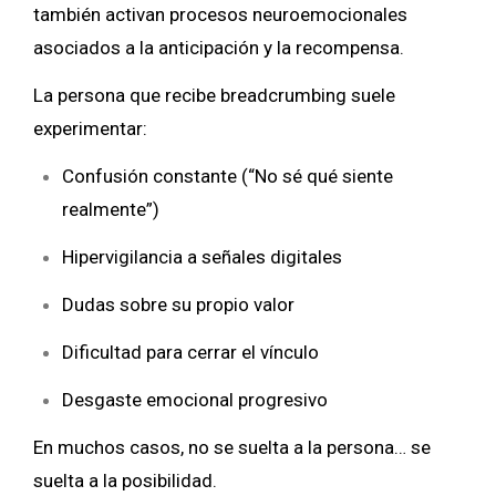
también activan procesos neuroemocionales
asociados a la anticipación y la recompensa.
La persona que recibe breadcrumbing suele
experimentar:
Confusión constante (“No sé qué siente
realmente”)
Hipervigilancia a señales digitales
Dudas sobre su propio valor
Dificultad para cerrar el vínculo
Desgaste emocional progresivo
En muchos casos, no se suelta a la persona… se
suelta a la posibilidad.