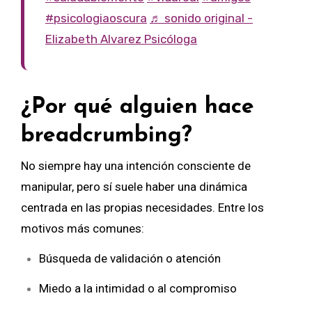
#psicologiaoscura
♬ sonido original -
Elizabeth Alvarez Psicóloga
¿Por qué alguien hace
breadcrumbing?
No siempre hay una intención consciente de
manipular, pero sí suele haber una dinámica
centrada en las propias necesidades. Entre los
motivos más comunes:
Búsqueda de validación o atención
Miedo a la intimidad o al compromiso