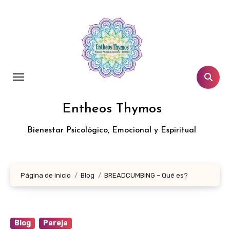
Entheos Thymos
Bienestar Psicológico, Emocional y Espiritual
Página de inicio
Blog
BREADCUMBING – Qué es?
Blog
Pareja