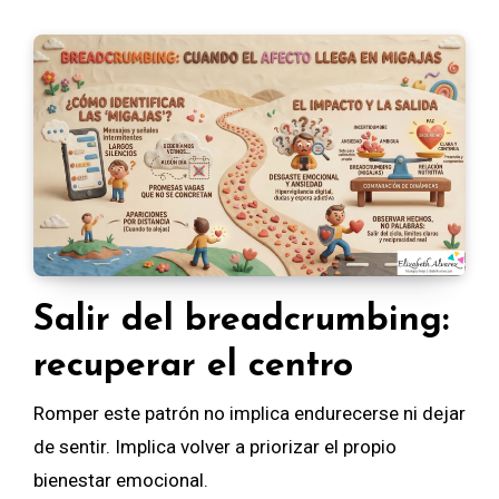
Salir del breadcrumbing:
recuperar el centro
Romper este patrón no implica endurecerse ni dejar
de sentir. Implica volver a priorizar el propio
bienestar emocional.