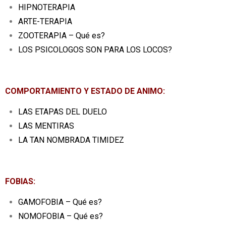
HIPNOTERAPIA
ARTE-TERAPIA
ZOOTERAPIA – Qué es?
LOS PSICOLOGOS SON PARA LOS LOCOS?
COMPORTAMIENTO Y ESTADO DE ANIMO:
LAS ETAPAS DEL DUELO
LAS MENTIRAS
LA TAN NOMBRADA TIMIDEZ
FOBIAS:
GAMOFOBIA – Qué es?
NOMOFOBIA – Qué es?