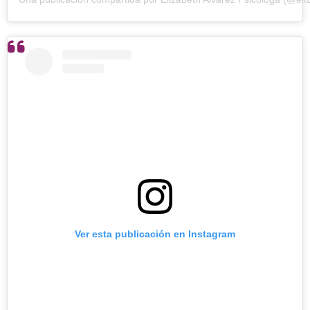
Ver esta publicación en Instagram