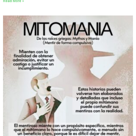
Read More »