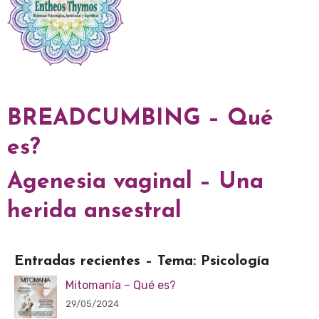
BREADCUMBING – Qué
es?
Agenesia vaginal – Una
herida ansestral
Entradas recientes – Tema: Psicología
Mitomanía – Qué es?
29/05/2024