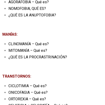
AGORAFOBIA – Qué es?
NOMOFOBIA, QUÉ ES?
¿QUÉ ES LA ANUPTOFOBIA?
MANÍAS:
CLINOMANÍA – Qué es?
MITOMANÍA – Qué es?
¿QUÉ ES LA PROCRASTRINACIÓN?
TRANSTORNOS:
CICLOTIMIA – Qué es?
ONICOFAGIA – Qué es?
ORTOREXIA – Qué es?