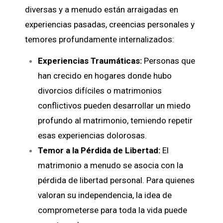
diversas y a menudo están arraigadas en
experiencias pasadas, creencias personales y
temores profundamente internalizados:
Experiencias Traumáticas:
Personas que
han crecido en hogares donde hubo
divorcios difíciles o matrimonios
conflictivos pueden desarrollar un miedo
profundo al matrimonio, temiendo repetir
esas experiencias dolorosas.
Temor a la Pérdida de Libertad:
El
matrimonio a menudo se asocia con la
pérdida de libertad personal. Para quienes
valoran su independencia, la idea de
comprometerse para toda la vida puede