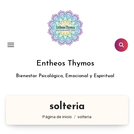
Entheos Thymos
Bienestar Psicológico, Emocional y Espiritual
solteria
Página de inicio
solteria