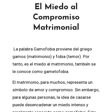
El Miedo al
Compromiso
Matrimonial
La palabra Gamofobia proviene del griego
gamos (matrimonio) y fobia (temor). Por
tanto, es el miedo al matrimonio, también se
le conoce como gametofobia.
El matrimonio, para muchos, representa un
símbolo de amor y compromiso. Sin embargo,
para algunas personas, la idea de casarse
puede desencadenar un miedo intenso y