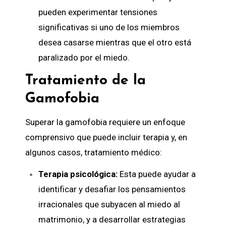
pueden experimentar tensiones
significativas si uno de los miembros
desea casarse mientras que el otro está
paralizado por el miedo.
Tratamiento de la
Gamofobia
Superar la gamofobia requiere un enfoque
comprensivo que puede incluir terapia y, en
algunos casos, tratamiento médico:
Terapia psicológica:
Esta puede ayudar a
identificar y desafiar los pensamientos
irracionales que subyacen al miedo al
matrimonio, y a desarrollar estrategias