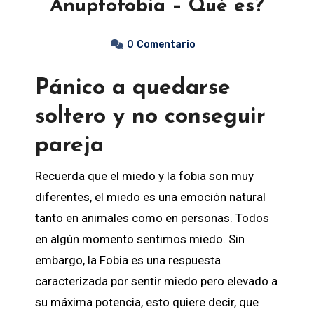
Anuptofobia – Qué es?
0
Comentario
Pánico a quedarse
soltero y no conseguir
pareja
Recuerda que el miedo y la fobia son muy
diferentes, el miedo es una emoción natural
tanto en animales como en personas. Todos
en algún momento sentimos miedo. Sin
embargo, la Fobia es una respuesta
caracterizada por sentir miedo pero elevado a
su máxima potencia, esto quiere decir, que