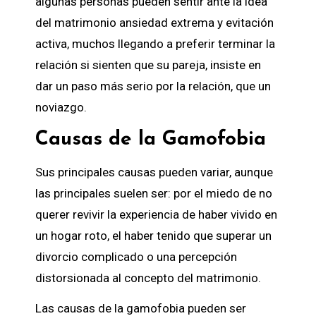
algunas personas pueden sentir ante la idea
del matrimonio ansiedad extrema y evitación
activa, muchos llegando a preferir terminar la
relación si sienten que su pareja, insiste en
dar un paso más serio por la relación, que un
noviazgo.
Causas de la Gamofobia
Sus principales causas pueden variar, aunque
las principales suelen ser: por el miedo de no
querer revivir la experiencia de haber vivido en
un hogar roto, el haber tenido que superar un
divorcio complicado o una percepción
distorsionada al concepto del matrimonio.
Las causas de la gamofobia pueden ser