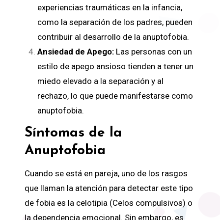
experiencias traumáticas en la infancia,
como la separación de los padres, pueden
contribuir al desarrollo de la anuptofobia.
Ansiedad de Apego:
Las personas con un
estilo de apego ansioso tienden a tener un
miedo elevado a la separación y al
rechazo, lo que puede manifestarse como
anuptofobia.
Síntomas de la
Anuptofobia
Cuando se está en pareja, uno de los rasgos
que llaman la atención para detectar este tipo
de fobia es la celotipia (Celos compulsivos) o
la dependencia emocional. Sin embargo, es