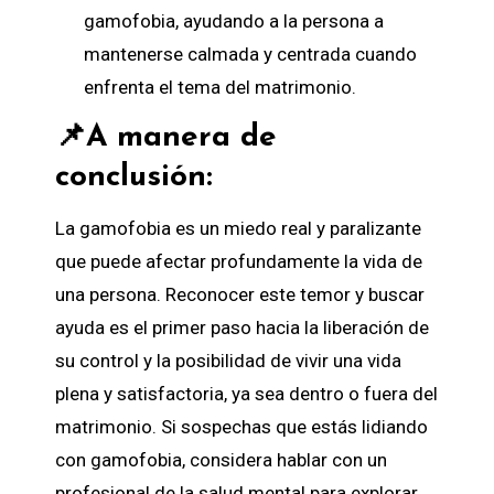
gamofobia, ayudando a la persona a
mantenerse calmada y centrada cuando
enfrenta el tema del matrimonio.
📌A manera de
conclusión:
La gamofobia es un miedo real y paralizante
que puede afectar profundamente la vida de
una persona. Reconocer este temor y buscar
ayuda es el primer paso hacia la liberación de
su control y la posibilidad de vivir una vida
plena y satisfactoria, ya sea dentro o fuera del
matrimonio. Si sospechas que estás lidiando
con gamofobia, considera hablar con un
profesional de la salud mental para explorar