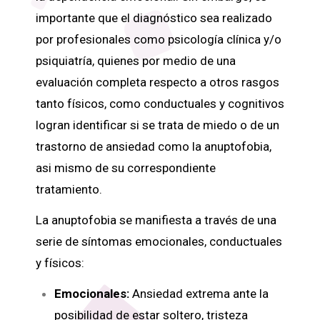
importante que el diagnóstico sea realizado
por profesionales como psicología clínica y/o
psiquiatría, quienes por medio de una
evaluación completa respecto a otros rasgos
tanto físicos, como conductuales y cognitivos
logran identificar si se trata de miedo o de un
trastorno de ansiedad como la anuptofobia,
asi mismo de su correspondiente
tratamiento.
La anuptofobia se manifiesta a través de una
serie de síntomas emocionales, conductuales
y físicos:
Emocionales:
Ansiedad extrema ante la
posibilidad de estar soltero, tristeza