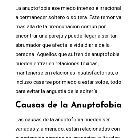
La anuptofobia ese miedo intenso e irracional
a permanecer soltero o soltera. Este temor va
más allá de la preocupación común por
encontrar una pareja y puede llegar a ser tan
abrumador que afecta la vida diaria de la
persona. Aquellos que sufren de anuptofobia
pueden entrar en relaciones tóxicas,
mantenerse en relaciones insatisfactorias, o
incluso casarse por miedo a estar solos, todo
para evitar la angustia de la soltería.
Causas de la Anuptofobia
Las causas de la anuptofobia pueden ser
variadas y, a menudo, están relacionadas con
experiencias personales, creencias culturales