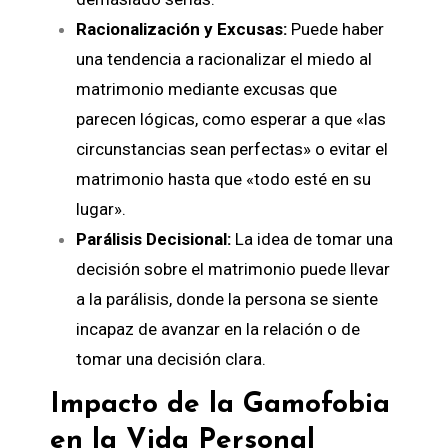
Racionalización y Excusas:
Puede haber
una tendencia a racionalizar el miedo al
matrimonio mediante excusas que
parecen lógicas, como esperar a que «las
circunstancias sean perfectas» o evitar el
matrimonio hasta que «todo esté en su
lugar».
Parálisis Decisional:
La idea de tomar una
decisión sobre el matrimonio puede llevar
a la parálisis, donde la persona se siente
incapaz de avanzar en la relación o de
tomar una decisión clara.
Impacto de la Gamofobia
en la Vida Personal