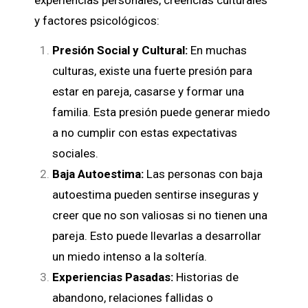
y factores psicológicos:
Presión Social y Cultural:
En muchas
culturas, existe una fuerte presión para
estar en pareja, casarse y formar una
familia. Esta presión puede generar miedo
a no cumplir con estas expectativas
sociales.
Baja Autoestima:
Las personas con baja
autoestima pueden sentirse inseguras y
creer que no son valiosas si no tienen una
pareja. Esto puede llevarlas a desarrollar
un miedo intenso a la soltería.
Experiencias Pasadas:
Historias de
abandono, relaciones fallidas o