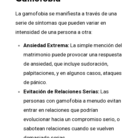
La gamofobia se manifiesta a través de una
serie de síntomas que pueden variar en
intensidad de una persona a otra:
Ansiedad Extrema:
La simple mención del
matrimonio puede provocar una respuesta
de ansiedad, que incluye sudoración,
palpitaciones, y en algunos casos, ataques
de pánico.
Evitación de Relaciones Serias:
Las
personas con gamofobia a menudo evitan
entrar en relaciones que podrían
evolucionar hacia un compromiso serio, o
sabotean relaciones cuando se vuelven
demasiado serias.