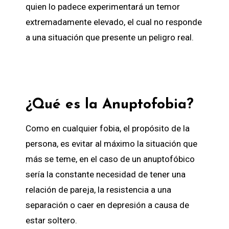
quien lo padece experimentará un temor
extremadamente elevado, el cual no responde
a una situación que presente un peligro real.
¿Qué es la Anuptofobia?
Como en cualquier fobia, el propósito de la
persona, es evitar al máximo la situación que
más se teme, en el caso de un anuptofóbico
sería la constante necesidad de tener una
relación de pareja, la resistencia a una
separación o caer en depresión a causa de
estar soltero.