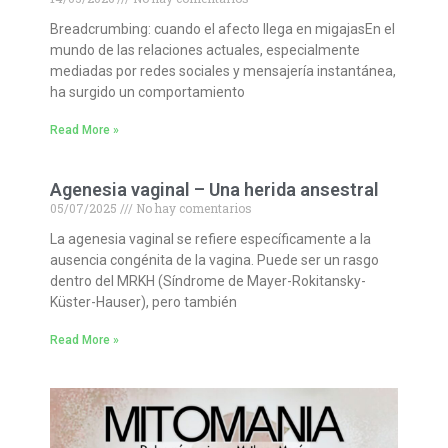
Breadcrumbing: cuando el afecto llega en migajasEn el
mundo de las relaciones actuales, especialmente
mediadas por redes sociales y mensajería instantánea,
ha surgido un comportamiento
Read More »
Agenesia vaginal – Una herida ansestral
05/07/2025
No hay comentarios
La agenesia vaginal se refiere específicamente a la
ausencia congénita de la vagina. Puede ser un rasgo
dentro del MRKH (Síndrome de Mayer-Rokitansky-
Küster-Hauser), pero también
Read More »