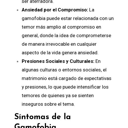
ser aterradora.
Ansiedad por el Compromiso:
La
gamofobia puede estar relacionada con un
temor más amplio al compromiso en
general, donde la idea de comprometerse
de manera irrevocable en cualquier
aspecto de la vida genera ansiedad.
Presiones Sociales y Culturales:
En
algunas culturas o entornos sociales, el
matrimonio está cargado de expectativas
y presiones, lo que puede intensificar los
temores de quienes ya se sienten
inseguros sobre el tema.
Síntomas de la
Gamofobia