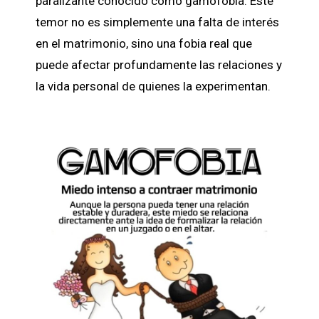
paralizante conocido como gamofobia. Este
temor no es simplemente una falta de interés
en el matrimonio, sino una fobia real que
puede afectar profundamente las relaciones y
la vida personal de quienes la experimentan.