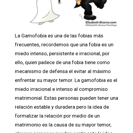
La Gamofobia es una de las fobias más
frecuentes, recordemos que una fobia es un
miedo intenso, persistente e irracional, por
ello, quien padece de una fobia tiene como
mecanismo de defensa el evitar al máximo
enfrentar su mayor temor. La gamofobia es el
miedo irracional e intenso al compromiso
matrimonial. Estas personas pueden tener una
relación estable y duradera pero la idea de
formalizar la relación por medio de un
matrimonio es la causa de su mayor temor,