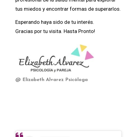
tus miedos y encontrar formas de superarlos.
Esperando haya sido de tu interés.
Gracias por tu visita. Hasta Pronto!
@ Elizabeth Alvarez Psicóloga