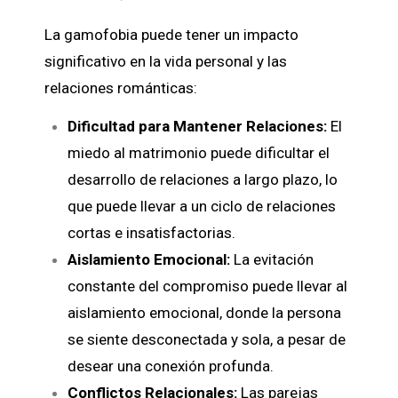
La gamofobia puede tener un impacto
significativo en la vida personal y las
relaciones románticas:
Dificultad para Mantener Relaciones:
El
miedo al matrimonio puede dificultar el
desarrollo de relaciones a largo plazo, lo
que puede llevar a un ciclo de relaciones
cortas e insatisfactorias.
Aislamiento Emocional:
La evitación
constante del compromiso puede llevar al
aislamiento emocional, donde la persona
se siente desconectada y sola, a pesar de
desear una conexión profunda.
Conflictos Relacionales:
Las parejas