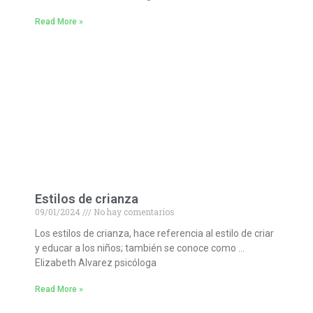
Read More »
Estilos de crianza
09/01/2024
No hay comentarios
Los estilos de crianza, hace referencia al estilo de criar
y educar a los niños; también se conoce como …
Elizabeth Alvarez psicóloga
Read More »