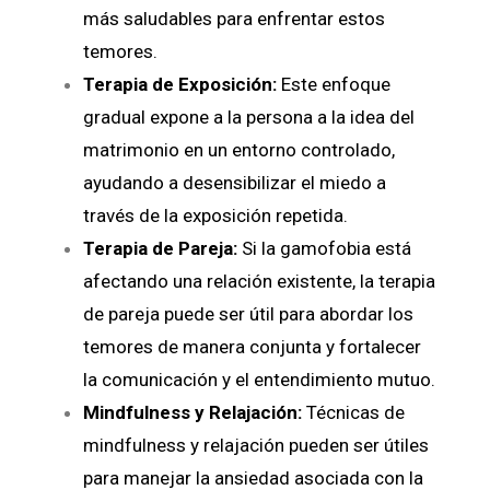
más saludables para enfrentar estos
temores.
Terapia de Exposición:
Este enfoque
gradual expone a la persona a la idea del
matrimonio en un entorno controlado,
ayudando a desensibilizar el miedo a
través de la exposición repetida.
Terapia de Pareja:
Si la gamofobia está
afectando una relación existente, la terapia
de pareja puede ser útil para abordar los
temores de manera conjunta y fortalecer
la comunicación y el entendimiento mutuo.
Mindfulness y Relajación:
Técnicas de
mindfulness y relajación pueden ser útiles
para manejar la ansiedad asociada con la