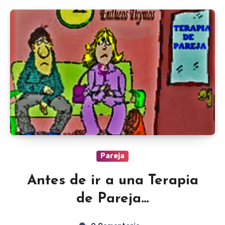
Pareja
Antes de ir a una Terapia
de Pareja…