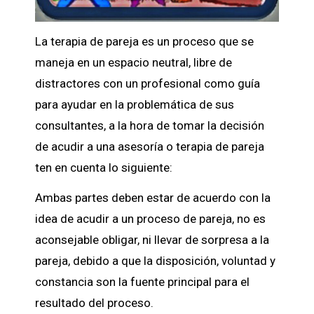
La
terapia de pareja
es un proceso que se
maneja en un espacio neutral, libre de
distractores con un profesional como guía
para ayudar en la problemática de sus
consultantes, a la hora de tomar la decisión
de acudir a una asesoría o terapia de pareja
ten en cuenta lo siguiente:
Ambas partes deben estar de acuerdo con la
idea de acudir a un proceso de pareja, no es
aconsejable obligar, ni llevar de sorpresa a la
pareja, debido a que la disposición, voluntad y
constancia son la fuente principal para el
resultado del proceso.