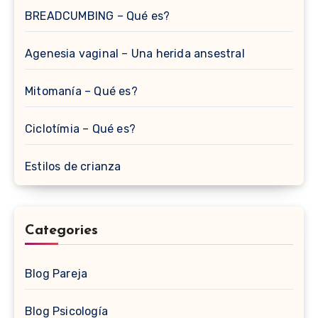
BREADCUMBING – Qué es?
Agenesia vaginal – Una herida ansestral
Mitomanía – Qué es?
Ciclotímia – Qué es?
Estilos de crianza
Categories
Blog Pareja
Blog Psicología