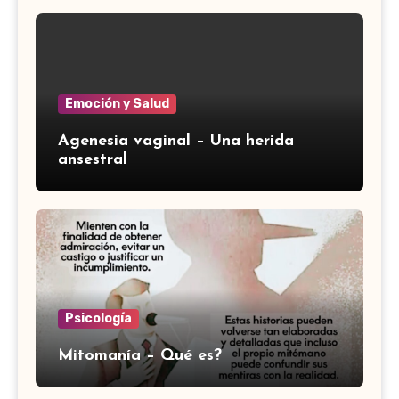
Emoción y Salud
Agenesia vaginal – Una herida
ansestral
Psicología
Mitomanía – Qué es?