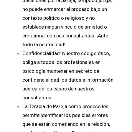
decisiones por la pareja, tampoco juzga,
no puede enmarcar el proceso bajo un
contexto político o religioso y no
establece ningún vinculo de amistad o
emocional con sus consultantes. ¡Ante
todo la neutralidad!.
Confidencialidad: Nuestro código ético,
obliga a todos los profesionales en
psicología mantener en secreto de
confidencialidad los datos e información
acerca de los casos de nuestros
consultantes.
La Terapia de Pareja como proceso les
permite identificar los posibles errores
que se están cometiendo en la relación,