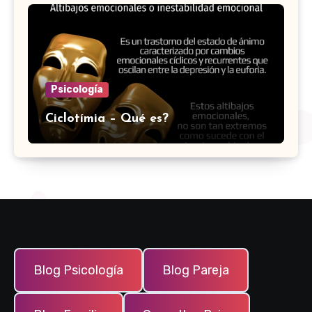
Psicología
Ciclotímia – Qué es?
Blog Psicología
Blog Pareja