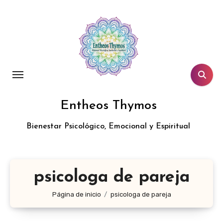
Entheos Thymos
Bienestar Psicológico, Emocional y Espiritual
psicologa de pareja
Página de inicio
psicologa de pareja