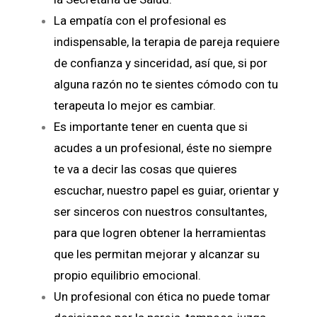
La empatía con el profesional es
indispensable, la terapia de pareja requiere
de confianza y sinceridad, así que, si por
alguna razón no te sientes cómodo con tu
terapeuta lo mejor es cambiar.
Es importante tener en cuenta que si
acudes a un profesional, éste no siempre
te va a decir las cosas que quieres
escuchar, nuestro papel es guiar, orientar y
ser sinceros con nuestros consultantes,
para que logren obtener la herramientas
que les permitan mejorar y alcanzar su
propio equilibrio emocional.
Un profesional con ética no puede tomar