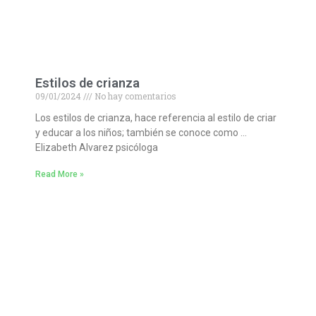
Estilos de crianza
09/01/2024
No hay comentarios
Los estilos de crianza, hace referencia al estilo de criar
y educar a los niños; también se conoce como …
Elizabeth Alvarez psicóloga
Read More »