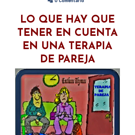
0
Comentario
LO QUE HAY QUE
TENER EN CUENTA
EN UNA TERAPIA
DE PAREJA