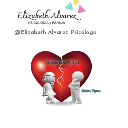
@Elizabeth Alvarez Psicóloga