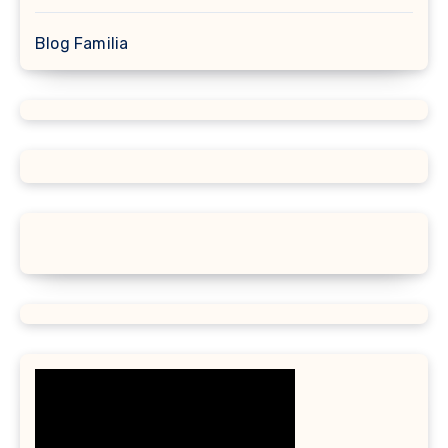
Blog Familia