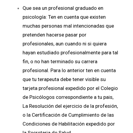
Que sea un profesional graduado en
psicología: Ten en cuenta que existen
muchas personas mal intencionadas que
pretenden hacerse pasar por
profesionales, aun cuando ni si quiera
hayan estudiado profesionalmente para tal
fin, o no han terminado su carrera
profesional. Para lo anterior ten en cuenta
que tu terapeuta debe tener visible su
tarjeta profesional expedido por el Colegio
de Psicólogos correspondiente a tu pais,
La Resolución del ejercicio de la profesión,
o la Certificación de Cumplimiento de las
Condiciones de Habilitación expedido por
la Secretaria de Salud.