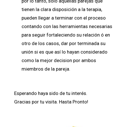
por lo tanto, sólo aquellas parejas que
tienen la clara disposición a la terapia,
pueden llegar a terminar con el proceso
contando con las herramientas necesarias
para seguir fortaleciendo su relación ó en
otro de los casos, dar por terminada su
unión si es que así lo hayan considerado
como la mejor decision por ambos
miembros de la pareja.
Esperando haya sido de tu interés.
Gracias por tu visita. Hasta Pronto!