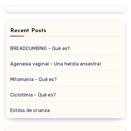
Recent Posts
BREADCUMBING – Qué es?
Agenesia vaginal – Una herida ansestral
Mitomanía – Qué es?
Ciclotímia – Qué es?
Estilos de crianza