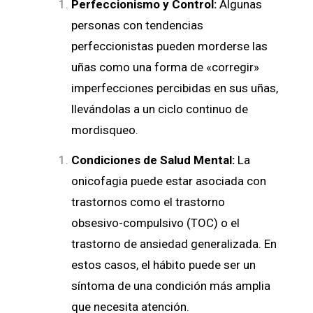
Perfeccionismo y Control:
Algunas
personas con tendencias
perfeccionistas pueden morderse las
uñas como una forma de «corregir»
imperfecciones percibidas en sus uñas,
llevándolas a un ciclo continuo de
mordisqueo.
Condiciones de Salud Mental:
La
onicofagia puede estar asociada con
trastornos como el trastorno
obsesivo-compulsivo (TOC) o el
trastorno de ansiedad generalizada. En
estos casos, el hábito puede ser un
síntoma de una condición más amplia
que necesita atención.