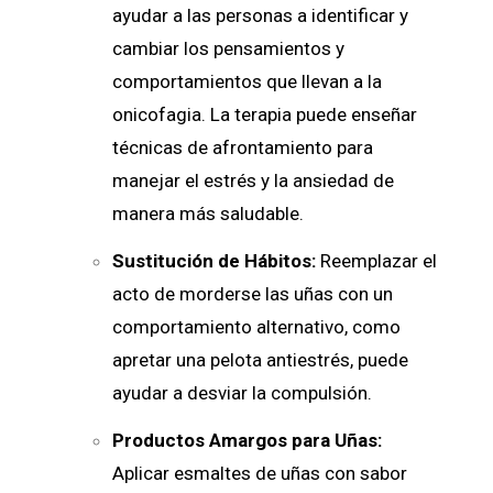
ayudar a las personas a identificar y
cambiar los pensamientos y
comportamientos que llevan a la
onicofagia. La terapia puede enseñar
técnicas de afrontamiento para
manejar el estrés y la ansiedad de
manera más saludable.
Sustitución de Hábitos:
Reemplazar el
acto de morderse las uñas con un
comportamiento alternativo, como
apretar una pelota antiestrés, puede
ayudar a desviar la compulsión.
Productos Amargos para Uñas:
Aplicar esmaltes de uñas con sabor