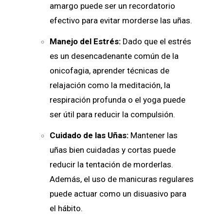
amargo puede ser un recordatorio
efectivo para evitar morderse las uñas.
Manejo del Estrés:
Dado que el estrés
es un desencadenante común de la
onicofagia, aprender técnicas de
relajación como la meditación, la
respiración profunda o el yoga puede
ser útil para reducir la compulsión.
Cuidado de las Uñas:
Mantener las
uñas bien cuidadas y cortas puede
reducir la tentación de morderlas.
Además, el uso de manicuras regulares
puede actuar como un disuasivo para
el hábito.