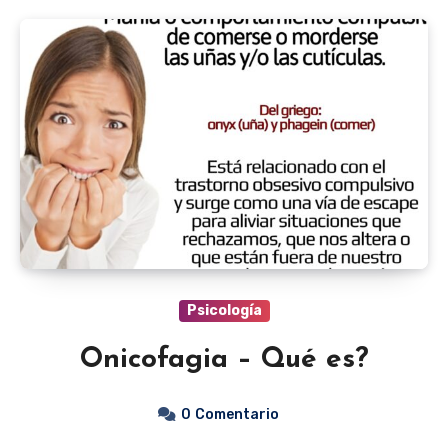
Psicología
Onicofagia – Qué es?
0
Comentario