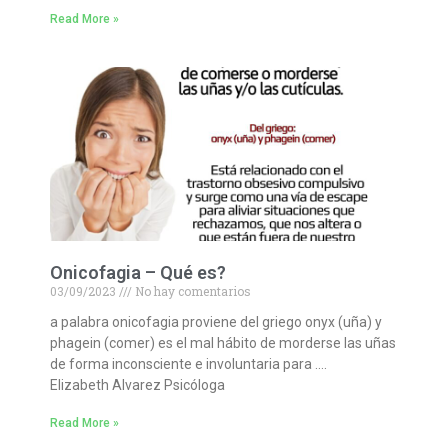
Read More »
Onicofagia – Qué es?
03/09/2023
No hay comentarios
a palabra onicofagia proviene del griego onyx (uña) y
phagein (comer) es el mal hábito de morderse las uñas
de forma inconsciente e involuntaria para ….
Elizabeth Alvarez Psicóloga
Read More »