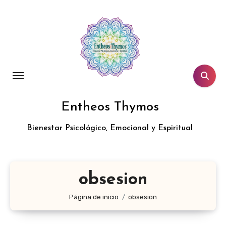
Entheos Thymos
Bienestar Psicológico, Emocional y Espiritual
obsesion
Página de inicio
obsesion