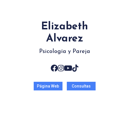
Elizabeth
Alvarez
Psicología y Pareja
Página Web
Consultas