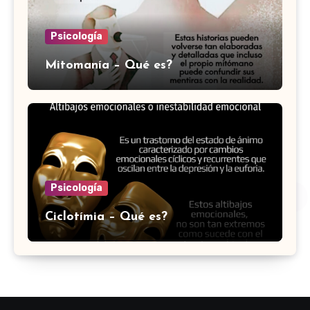
Psicología
Mitomanía – Qué es?
Psicología
Ciclotímia – Qué es?