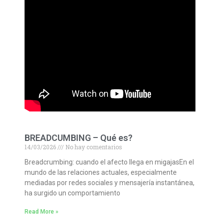
BREADCUMBING – Qué es?
14/03/2026
No hay comentarios
Breadcrumbing: cuando el afecto llega en migajasEn el
mundo de las relaciones actuales, especialmente
mediadas por redes sociales y mensajería instantánea,
ha surgido un comportamiento
Read More »