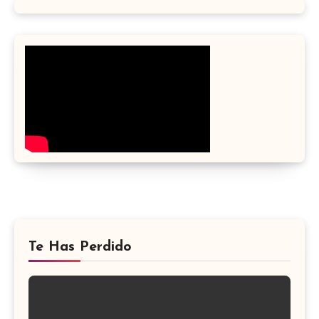
Te Has Perdido