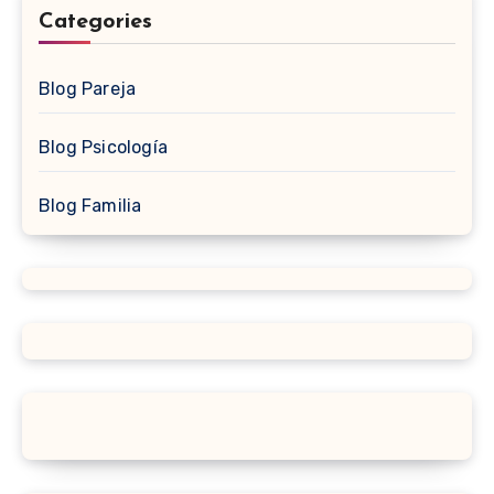
Categories
Blog Pareja
Blog Psicología
Blog Familia