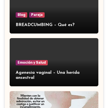
Blog
Pareja
BREADCUMBING – Qué es?
Emoción y Salud
Agenesia vaginal – Una herida
ansestral