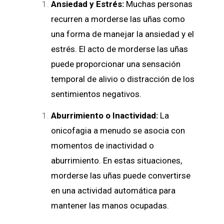
Ansiedad y Estrés:
Muchas personas
recurren a morderse las uñas como
una forma de manejar la ansiedad y el
estrés. El acto de morderse las uñas
puede proporcionar una sensación
temporal de alivio o distracción de los
sentimientos negativos.
Aburrimiento o Inactividad:
La
onicofagia a menudo se asocia con
momentos de inactividad o
aburrimiento. En estas situaciones,
morderse las uñas puede convertirse
en una actividad automática para
mantener las manos ocupadas.