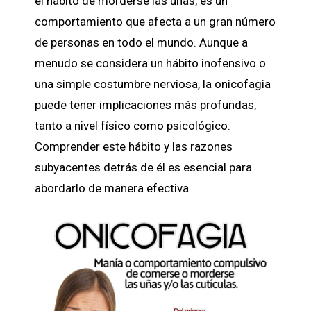
el hábito de morderse las uñas, es un
comportamiento que afecta a un gran número
de personas en todo el mundo. Aunque a
menudo se considera un hábito inofensivo o
una simple costumbre nerviosa, la onicofagia
puede tener implicaciones más profundas,
tanto a nivel físico como psicológico.
Comprender este hábito y las razones
subyacentes detrás de él es esencial para
abordarlo de manera efectiva.