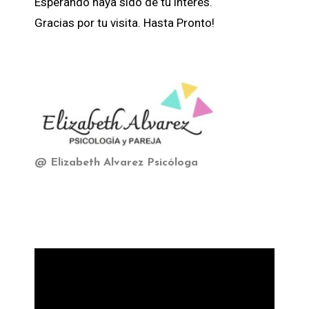
Esperando haya sido de tu interés.
Gracias por tu visita. Hasta Pronto!
@ Elizabeth Alvarez Psicóloga