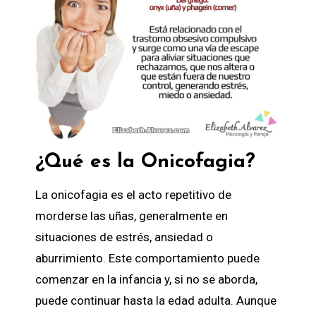
¿Qué es la Onicofagia?
La onicofagia es el acto repetitivo de
morderse las uñas, generalmente en
situaciones de estrés, ansiedad o
aburrimiento. Este comportamiento puede
comenzar en la infancia y, si no se aborda,
puede continuar hasta la edad adulta. Aunque