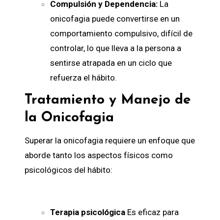
Compulsión y Dependencia:
La
onicofagia puede convertirse en un
comportamiento compulsivo, difícil de
controlar, lo que lleva a la persona a
sentirse atrapada en un ciclo que
refuerza el hábito.
Tratamiento y Manejo de
la Onicofagia
Superar la onicofagia requiere un enfoque que
aborde tanto los aspectos físicos como
psicológicos del hábito:
Terapia psicológica
Es eficaz para