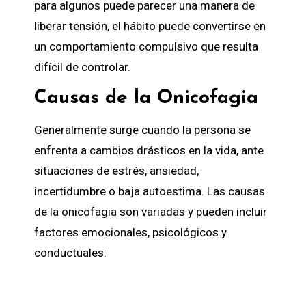
para algunos puede parecer una manera de
liberar tensión, el hábito puede convertirse en
un comportamiento compulsivo que resulta
difícil de controlar.
Causas de la Onicofagia
Generalmente surge cuando la persona se
enfrenta a cambios drásticos en la vida, ante
situaciones de estrés, ansiedad,
incertidumbre o baja autoestima. Las causas
de la onicofagia son variadas y pueden incluir
factores emocionales, psicológicos y
conductuales: