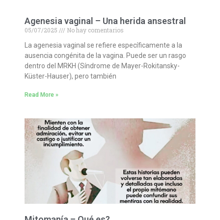
Agenesia vaginal – Una herida ansestral
05/07/2025
No hay comentarios
La agenesia vaginal se refiere específicamente a la
ausencia congénita de la vagina. Puede ser un rasgo
dentro del MRKH (Síndrome de Mayer-Rokitansky-
Küster-Hauser), pero también
Read More »
Mitomanía – Qué es?