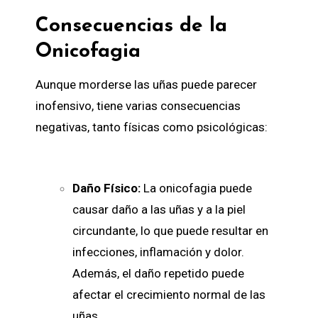
Consecuencias de la
Onicofagia
Aunque morderse las uñas puede parecer
inofensivo, tiene varias consecuencias
negativas, tanto físicas como psicológicas:
Daño Físico:
La onicofagia puede
causar daño a las uñas y a la piel
circundante, lo que puede resultar en
infecciones, inflamación y dolor.
Además, el daño repetido puede
afectar el crecimiento normal de las
uñas.