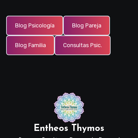
Blog Psicología
Blog Pareja
Blog Familia
Consultas Psic.
Entheos Thymos