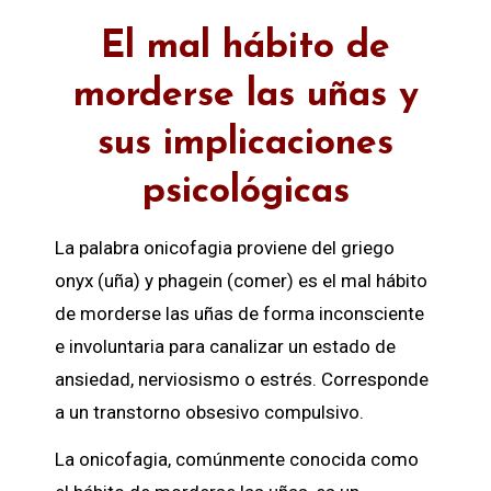
El mal hábito de
morderse las uñas y
sus implicaciones
psicológicas
La palabra onicofagia proviene del griego
onyx (uña) y phagein (comer) es el mal hábito
de morderse las uñas de forma inconsciente
e involuntaria para canalizar un estado de
ansiedad, nerviosismo o estrés. Corresponde
a un transtorno obsesivo compulsivo.
La onicofagia, comúnmente conocida como