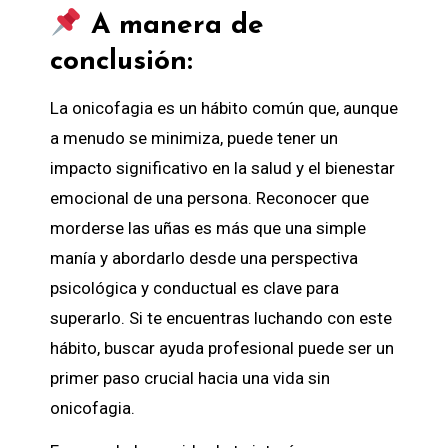
A manera de
conclusión:
La onicofagia es un hábito común que, aunque
a menudo se minimiza, puede tener un
impacto significativo en la salud y el bienestar
emocional de una persona. Reconocer que
morderse las uñas es más que una simple
manía y abordarlo desde una perspectiva
psicológica y conductual es clave para
superarlo. Si te encuentras luchando con este
hábito, buscar ayuda profesional puede ser un
primer paso crucial hacia una vida sin
onicofagia.