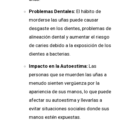
Problemas Dentales:
El hábito de
morderse las uñas puede causar
desgaste en los dientes, problemas de
alineación dental y aumentar el riesgo
de caries debido a la exposición de los
dientes a bacterias.
Impacto en la Autoestima:
Las
personas que se muerden las uñas a
menudo sienten vergüenza por la
apariencia de sus manos, lo que puede
afectar su autoestima y llevarlas a
evitar situaciones sociales donde sus
manos estén expuestas.