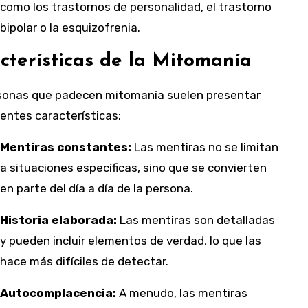
como los trastornos de personalidad, el trastorno
bipolar o la esquizofrenia.
cterísticas de la Mitomanía
sonas que padecen mitomanía suelen presentar
ientes características:
Mentiras constantes:
Las mentiras no se limitan
a situaciones específicas, sino que se convierten
en parte del día a día de la persona.
Historia elaborada:
Las mentiras son detalladas
y pueden incluir elementos de verdad, lo que las
hace más difíciles de detectar.
Autocomplacencia:
A menudo, las mentiras