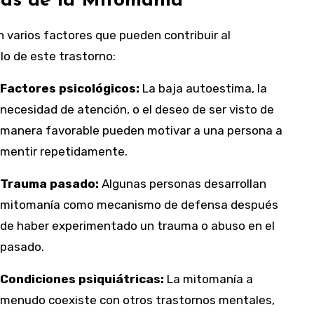
as de la Mitomanía
 varios factores que pueden contribuir al
lo de este trastorno:
Factores psicológicos:
La baja autoestima, la
necesidad de atención, o el deseo de ser visto de
manera favorable pueden motivar a una persona a
mentir repetidamente.
Trauma pasado:
Algunas personas desarrollan
mitomanía como mecanismo de defensa después
de haber experimentado un trauma o abuso en el
pasado.
Condiciones psiquiátricas:
La mitomanía a
menudo coexiste con otros trastornos mentales,