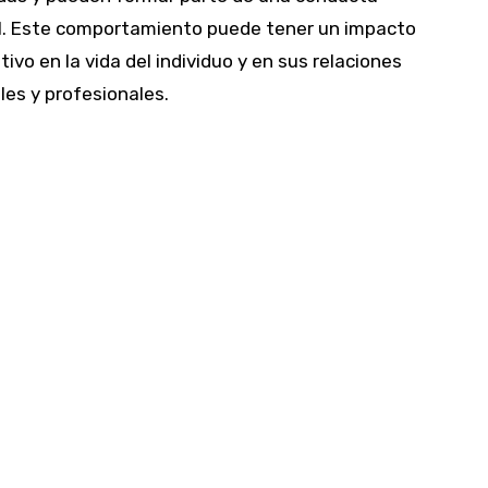
l. Este comportamiento puede tener un impacto
ativo en la vida del individuo y en sus relaciones
les y profesionales.