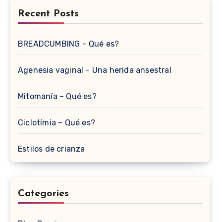
Recent Posts
BREADCUMBING – Qué es?
Agenesia vaginal – Una herida ansestral
Mitomanía – Qué es?
Ciclotímia – Qué es?
Estilos de crianza
Categories