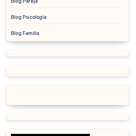
Blog Pareja
Blog Psicología
Blog Familia