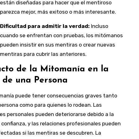
están diseñadas para hacer que el mentiroso
parezca mejor, más exitoso o más interesante.
Dificultad para admitir la verdad:
Incluso
cuando se enfrentan con pruebas, los mitómanos
pueden insistir en sus mentiras o crear nuevas
mentiras para cubrir las anteriores.
cto de la Mitomanía en la
 de una Persona
manía puede tener consecuencias graves tanto
 persona como para quienes lo rodean. Las
nes personales pueden deteriorarse debido a la
 confianza, y las relaciones profesionales pueden
fectadas si las mentiras se descubren. La