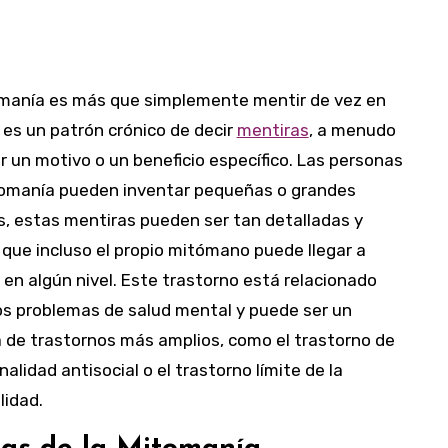
manía es más que simplemente mentir de vez en
 es un patrón crónico de decir
mentiras
, a menudo
r un motivo o un beneficio específico. Las personas
omanía pueden inventar pequeñas o grandes
as, estas mentiras pueden ser tan detalladas y
 que incluso el propio mitómano puede llegar a
 en algún nivel. Este trastorno está relacionado
os problemas de salud mental y puede ser un
 de trastornos más amplios, como el trastorno de
nalidad antisocial o el trastorno límite de la
lidad.