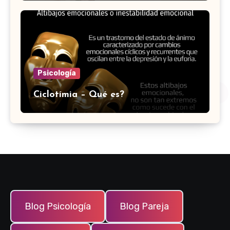
Psicología
Ciclotímia – Qué es?
Blog Psicología
Blog Pareja