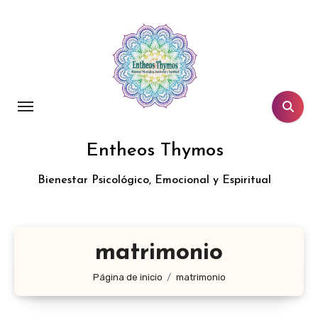
Entheos Thymos
Bienestar Psicológico, Emocional y Espiritual
matrimonio
Página de inicio
matrimonio