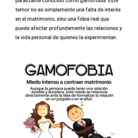
paralizante conocido como gamofobia. Este
temor no es simplemente una falta de interés
en el matrimonio, sino una fobia real que
puede afectar profundamente las relaciones y
la vida personal de quienes la experimentan.