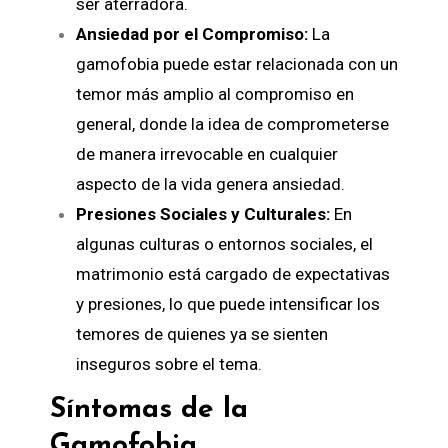
ser aterradora.
Ansiedad por el Compromiso:
La
gamofobia puede estar relacionada con un
temor más amplio al compromiso en
general, donde la idea de comprometerse
de manera irrevocable en cualquier
aspecto de la vida genera ansiedad.
Presiones Sociales y Culturales:
En
algunas culturas o entornos sociales, el
matrimonio está cargado de expectativas
y presiones, lo que puede intensificar los
temores de quienes ya se sienten
inseguros sobre el tema.
Síntomas de la
Gamofobia