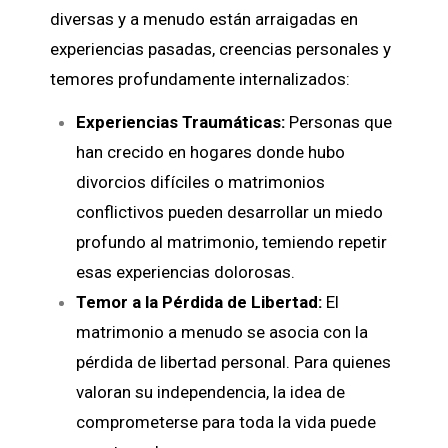
diversas y a menudo están arraigadas en
experiencias pasadas, creencias personales y
temores profundamente internalizados:
Experiencias Traumáticas:
Personas que
han crecido en hogares donde hubo
divorcios difíciles o matrimonios
conflictivos pueden desarrollar un miedo
profundo al matrimonio, temiendo repetir
esas experiencias dolorosas.
Temor a la Pérdida de Libertad:
El
matrimonio a menudo se asocia con la
pérdida de libertad personal. Para quienes
valoran su independencia, la idea de
comprometerse para toda la vida puede