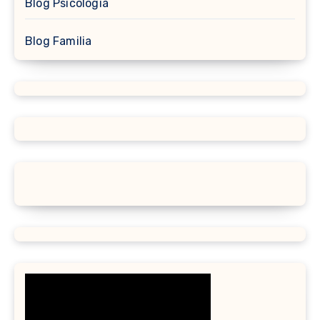
Blog Psicología
Blog Familia