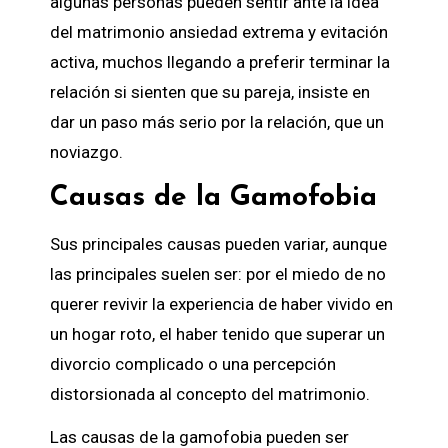
algunas personas pueden sentir ante la idea
del matrimonio ansiedad extrema y evitación
activa, muchos llegando a preferir terminar la
relación si sienten que su pareja, insiste en
dar un paso más serio por la relación, que un
noviazgo.
Causas de la Gamofobia
Sus principales causas pueden variar, aunque
las principales suelen ser: por el miedo de no
querer revivir la experiencia de haber vivido en
un hogar roto, el haber tenido que superar un
divorcio complicado o una percepción
distorsionada al concepto del matrimonio.
Las causas de la gamofobia pueden ser