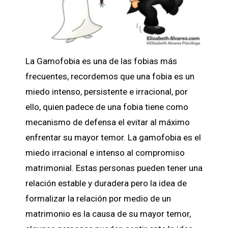
La Gamofobia es una de las fobias más
frecuentes, recordemos que una fobia es un
miedo intenso, persistente e irracional, por
ello, quien padece de una fobia tiene como
mecanismo de defensa el evitar al máximo
enfrentar su mayor temor. La gamofobia es el
miedo irracional e intenso al compromiso
matrimonial. Estas personas pueden tener una
relación estable y duradera pero la idea de
formalizar la relación por medio de un
matrimonio es la causa de su mayor temor,