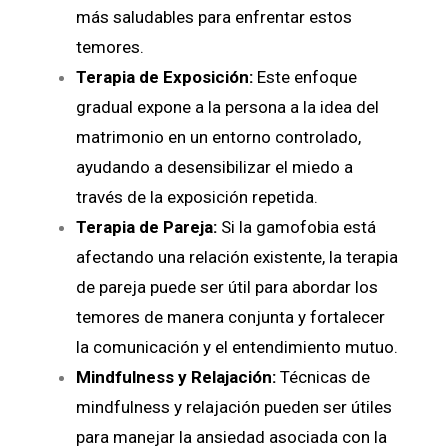
más saludables para enfrentar estos
temores.
Terapia de Exposición:
Este enfoque
gradual expone a la persona a la idea del
matrimonio en un entorno controlado,
ayudando a desensibilizar el miedo a
través de la exposición repetida.
Terapia de Pareja:
Si la gamofobia está
afectando una relación existente, la terapia
de pareja puede ser útil para abordar los
temores de manera conjunta y fortalecer
la comunicación y el entendimiento mutuo.
Mindfulness y Relajación:
Técnicas de
mindfulness y relajación pueden ser útiles
para manejar la ansiedad asociada con la