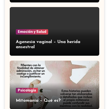
Emoción y Salud
Agenesia vaginal – Una herida
ansestral
Psicología
Mitomanía – Qué es?