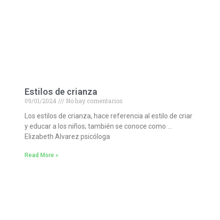
Estilos de crianza
09/01/2024
No hay comentarios
Los estilos de crianza, hace referencia al estilo de criar
y educar a los niños; también se conoce como …
Elizabeth Alvarez psicóloga
Read More »