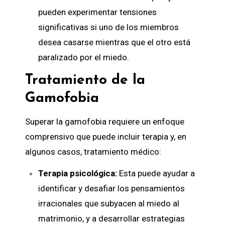
pueden experimentar tensiones
significativas si uno de los miembros
desea casarse mientras que el otro está
paralizado por el miedo.
Tratamiento de la
Gamofobia
Superar la gamofobia requiere un enfoque
comprensivo que puede incluir terapia y, en
algunos casos, tratamiento médico:
Terapia psicológica:
Esta puede ayudar a
identificar y desafiar los pensamientos
irracionales que subyacen al miedo al
matrimonio, y a desarrollar estrategias