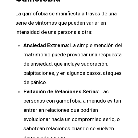
La gamofobia se manifiesta a través de una
serie de síntomas que pueden variar en
intensidad de una persona a otra:
Ansiedad Extrema:
La simple mención del
matrimonio puede provocar una respuesta
de ansiedad, que incluye sudoración,
palpitaciones, y en algunos casos, ataques
de pánico.
Evitación de Relaciones Serias:
Las
personas con gamofobia a menudo evitan
entrar en relaciones que podrían
evolucionar hacia un compromiso serio, o
sabotean relaciones cuando se vuelven
demasiado serias.