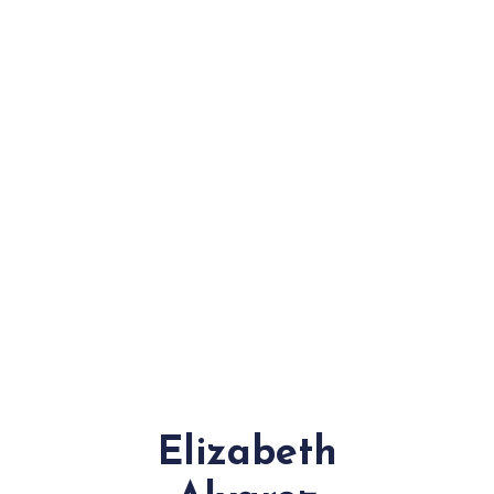
Elizabeth