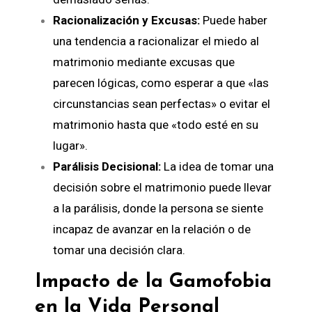
Racionalización y Excusas:
Puede haber
una tendencia a racionalizar el miedo al
matrimonio mediante excusas que
parecen lógicas, como esperar a que «las
circunstancias sean perfectas» o evitar el
matrimonio hasta que «todo esté en su
lugar».
Parálisis Decisional:
La idea de tomar una
decisión sobre el matrimonio puede llevar
a la parálisis, donde la persona se siente
incapaz de avanzar en la relación o de
tomar una decisión clara.
Impacto de la Gamofobia
en la Vida Personal