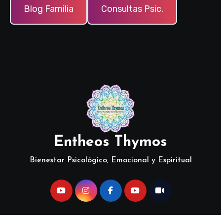
Blog Familia
Consultas Psic.
Entheos Thymos
Bienestar Psicológico, Emocional y Espiritual