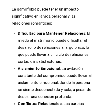
La gamofobia puede tener un impacto
significativo en la vida personal y las
relaciones románticas:
Dificultad para Mantener Relaciones:
El
miedo al matrimonio puede dificultar el
desarrollo de relaciones a largo plazo, lo
que puede llevar a un ciclo de relaciones
cortas e insatisfactorias.
Aislamiento Emocional:
La evitación
constante del compromiso puede llevar al
aislamiento emocional, donde la persona
se siente desconectada y sola, a pesar de
desear una conexión profunda.
Conflictos Relacionales:
Las parejas