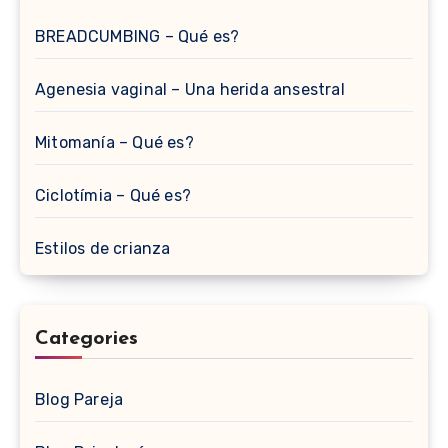
BREADCUMBING – Qué es?
Agenesia vaginal – Una herida ansestral
Mitomanía – Qué es?
Ciclotímia – Qué es?
Estilos de crianza
Categories
Blog Pareja