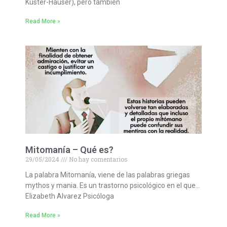
Küster-Hauser), pero también
Read More »
Mitomanía – Qué es?
29/05/2024
No hay comentarios
La palabra Mitomanía, viene de las palabras griegas
mythos y mania. Es un trastorno psicológico en el que…
Elizabeth Alvarez Psicóloga
Read More »