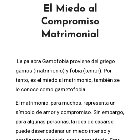
El Miedo al
Compromiso
Matrimonial
La palabra Gamofobia proviene del griego
gamos (matrimonio) y fobia (temor). Por
tanto, es el miedo al matrimonio, también se
le conoce como gametofobia.
El matrimonio, para muchos, representa un
símbolo de amor y compromiso. Sin embargo,
para algunas personas, la idea de casarse
puede desencadenar un miedo intenso y