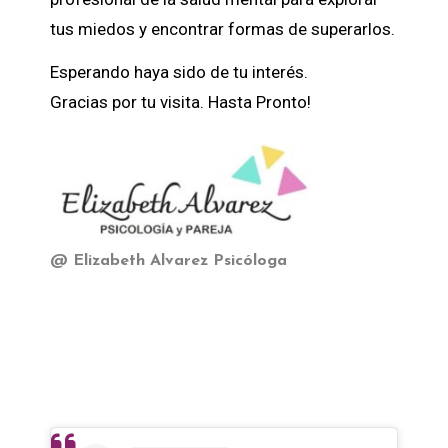
tus miedos y encontrar formas de superarlos.
Esperando haya sido de tu interés.
Gracias por tu visita. Hasta Pronto!
@ Elizabeth Alvarez Psicóloga