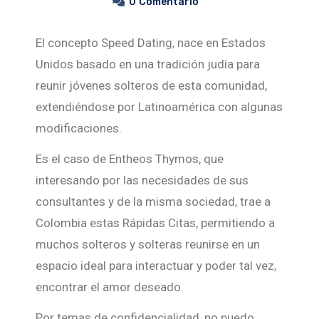
0
Comentario
El concepto Speed Dating, nace en Estados
Unidos basado en una tradición judía para
reunir jóvenes solteros de esta comunidad,
extendiéndose por Latinoamérica con algunas
modificaciones.
Es el caso de Entheos Thymos, que
interesando por las necesidades de sus
consultantes y de la misma sociedad, trae a
Colombia estas Rápidas Citas, permitiendo a
muchos solteros y solteras reunirse en un
espacio ideal para interactuar y poder tal vez,
encontrar el amor deseado.
Por temas de confidencialidad, no puedo