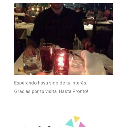
Esperando haya sido de tu interés.
Gracias por tu visita. Hasta Pronto!