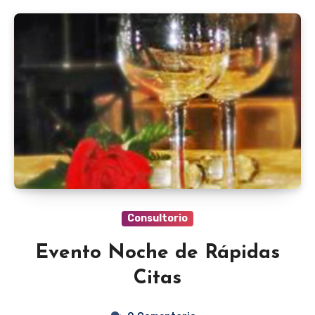
Consultorio
Evento Noche de Rápidas
Citas