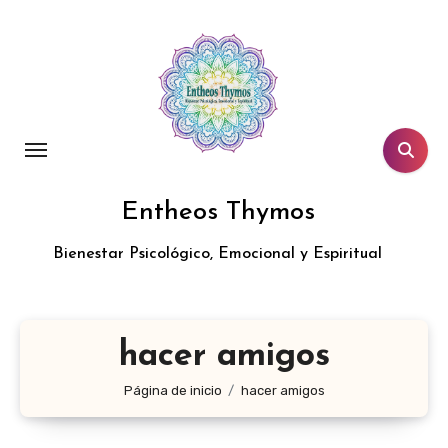
Entheos Thymos
Bienestar Psicológico, Emocional y Espiritual
hacer amigos
Página de inicio
hacer amigos