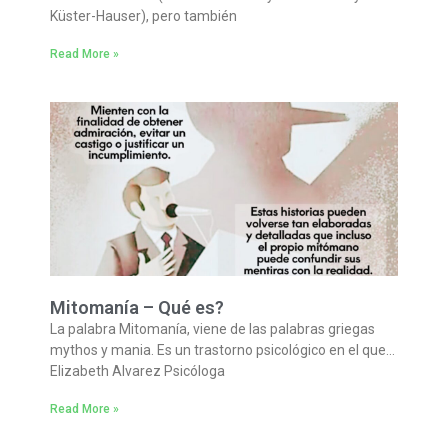
Küster-Hauser), pero también
Read More »
Mitomanía – Qué es?
La palabra Mitomanía, viene de las palabras griegas
mythos y mania. Es un trastorno psicológico en el que…
Elizabeth Alvarez Psicóloga
Read More »