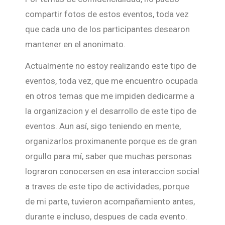
compartir fotos de estos eventos, toda vez
que cada uno de los participantes desearon
mantener en el anonimato.
Actualmente no estoy realizando este tipo de
eventos, toda vez, que me encuentro ocupada
en otros temas que me impiden dedicarme a
la organizacion y el desarrollo de este tipo de
eventos. Aun así, sigo teniendo en mente,
organizarlos proximanente porque es de gran
orgullo para mí, saber que muchas personas
lograron conocersen en esa interaccion social
a traves de este tipo de actividades, porque
de mi parte, tuvieron acompañamiento antes,
durante e incluso, despues de cada evento.