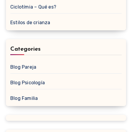
Ciclotímia – Qué es?
Estilos de crianza
Categories
Blog Pareja
Blog Psicología
Blog Familia