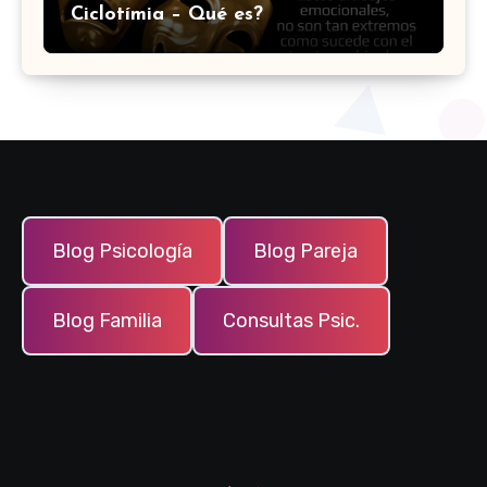
Ciclotímia – Qué es?
Blog Psicología
Blog Pareja
Blog Familia
Consultas Psic.