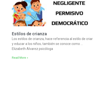
Estilos de crianza
Los estilos de crianza, hace referencia al estilo de criar
y educar a los niños; también se conoce como …
Elizabeth Alvarez psicóloga
Read More »