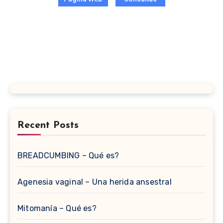
Recent Posts
BREADCUMBING – Qué es?
Agenesia vaginal – Una herida ansestral
Mitomanía – Qué es?