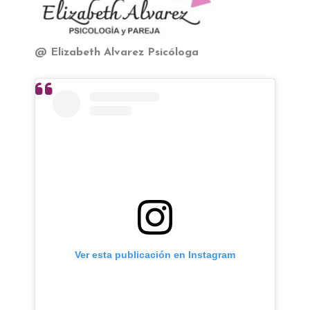
@ Elizabeth Alvarez Psicóloga
Ver esta publicación en Instagram