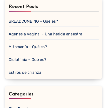
Recent Posts
BREADCUMBING – Qué es?
Agenesia vaginal – Una herida ansestral
Mitomanía – Qué es?
Ciclotímia – Qué es?
Estilos de crianza
Categories