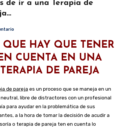
s de ir a una Terapia de
ja…
ntario
 QUE HAY QUE TENER
EN CUENTA EN UNA
TERAPIA DE PAREJA
ia de pareja
es un proceso que se maneja en un
neutral, libre de distractores con un profesional
ía para ayudar en la problemática de sus
ntes, a la hora de tomar la decisión de acudir a
oría o terapia de pareja ten en cuenta lo