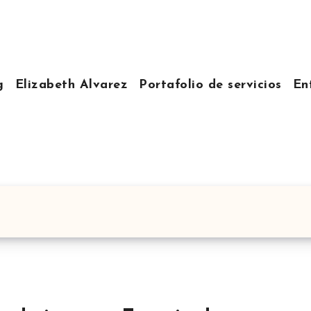
g
Elizabeth Alvarez
Portafolio de servicios
En