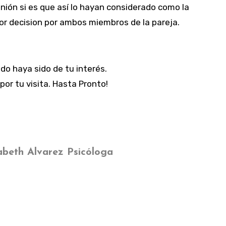
nión si es que así lo hayan considerado como la
or decision por ambos miembros de la pareja.
do haya sido de tu interés.
por tu visita. Hasta Pronto!
beth Alvarez Psicóloga