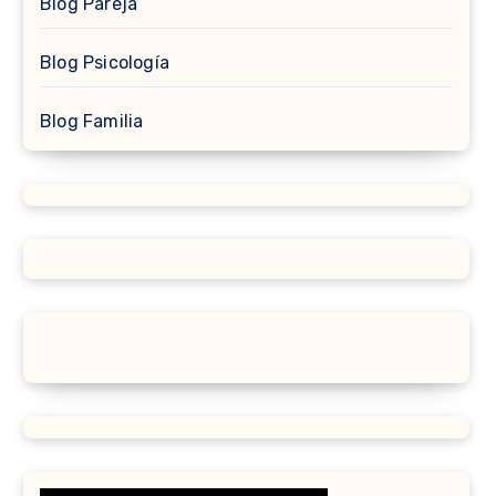
Blog Pareja
Blog Psicología
Blog Familia