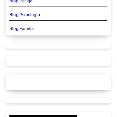
Blog Pareja
Blog Psicología
Blog Familia