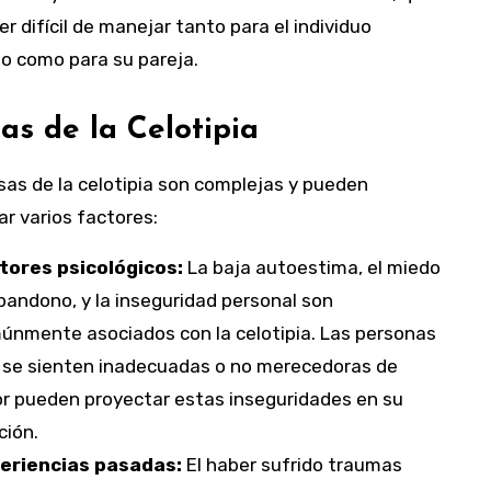
r difícil de manejar tanto para el individuo
o como para su pareja.
as de la Celotipia
sas de la celotipia son complejas y pueden
ar varios factores:
tores psicológicos:
La baja autoestima, el miedo
bandono, y la inseguridad personal son
únmente asociados con la celotipia. Las personas
 se sienten inadecuadas o no merecedoras de
r pueden proyectar estas inseguridades en su
ción.
eriencias pasadas:
El haber sufrido traumas