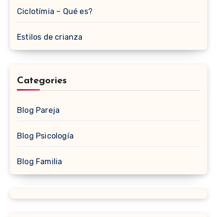
Ciclotímia – Qué es?
Estilos de crianza
Categories
Blog Pareja
Blog Psicología
Blog Familia