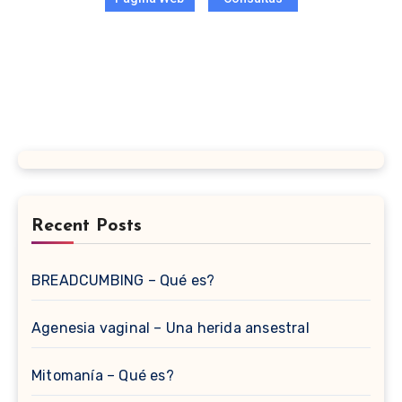
Recent Posts
BREADCUMBING – Qué es?
Agenesia vaginal – Una herida ansestral
Mitomanía – Qué es?