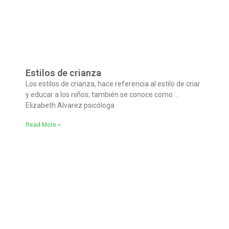
Estilos de crianza
Los estilos de crianza, hace referencia al estilo de criar
y educar a los niños; también se conoce como …
Elizabeth Alvarez psicóloga
Read More »