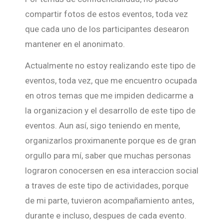
compartir fotos de estos eventos, toda vez
que cada uno de los participantes desearon
mantener en el anonimato.
Actualmente no estoy realizando este tipo de
eventos, toda vez, que me encuentro ocupada
en otros temas que me impiden dedicarme a
la organizacion y el desarrollo de este tipo de
eventos. Aun así, sigo teniendo en mente,
organizarlos proximanente porque es de gran
orgullo para mí, saber que muchas personas
lograron conocersen en esa interaccion social
a traves de este tipo de actividades, porque
de mi parte, tuvieron acompañamiento antes,
durante e incluso, despues de cada evento.