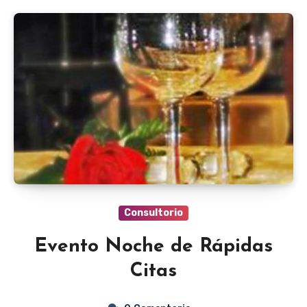
Consultorio
Evento Noche de Rápidas
Citas