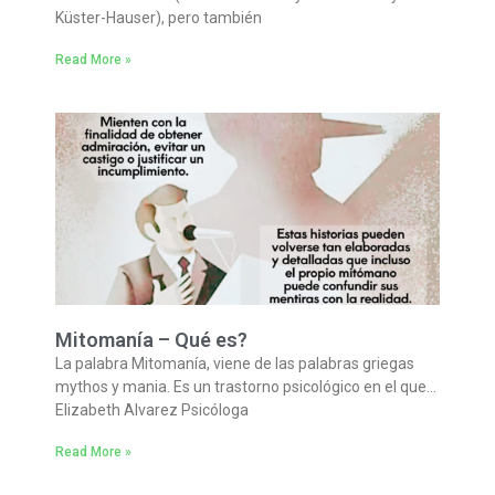
Küster-Hauser), pero también
Read More »
Mitomanía – Qué es?
La palabra Mitomanía, viene de las palabras griegas
mythos y mania. Es un trastorno psicológico en el que…
Elizabeth Alvarez Psicóloga
Read More »