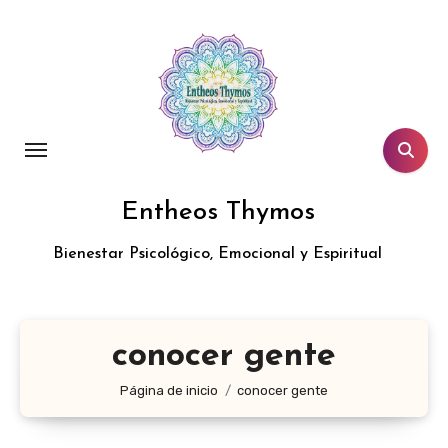
Entheos Thymos
Bienestar Psicológico, Emocional y Espiritual
conocer gente
Página de inicio
conocer gente