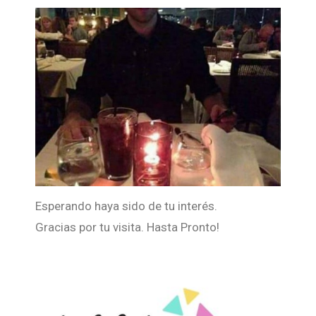
Esperando haya sido de tu interés.
Gracias por tu visita. Hasta Pronto!