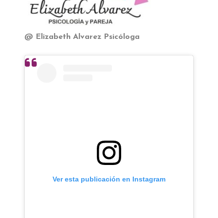
@ Elizabeth Alvarez Psicóloga
Ver esta publicación en Instagram