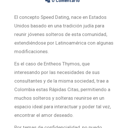
0
Comentario
El concepto Speed Dating, nace en Estados
Unidos basado en una tradición judía para
reunir jóvenes solteros de esta comunidad,
extendiéndose por Latinoamérica con algunas
modificaciones.
Es el caso de Entheos Thymos, que
interesando por las necesidades de sus
consultantes y de la misma sociedad, trae a
Colombia estas Rápidas Citas, permitiendo a
muchos solteros y solteras reunirse en un
espacio ideal para interactuar y poder tal vez,
encontrar el amor deseado.
Por temas de confidencialidad, no puedo