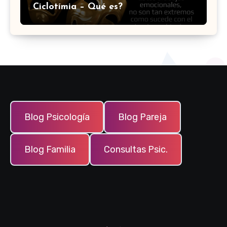
Ciclotímia – Qué es?
Blog Psicología
Blog Pareja
Blog Familia
Consultas Psic.