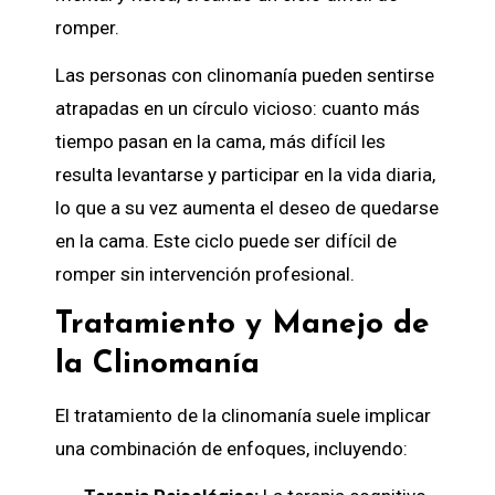
romper.
Las personas con clinomanía pueden sentirse
atrapadas en un círculo vicioso: cuanto más
tiempo pasan en la cama, más difícil les
resulta levantarse y participar en la vida diaria,
lo que a su vez aumenta el deseo de quedarse
en la cama. Este ciclo puede ser difícil de
romper sin intervención profesional.
Tratamiento y Manejo de
la Clinomanía
El tratamiento de la clinomanía suele implicar
una combinación de enfoques, incluyendo: