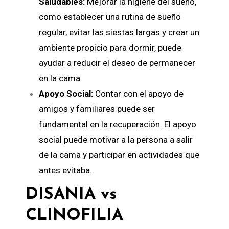
Saludables:
Mejorar la higiene del sueño,
como establecer una rutina de sueño
regular, evitar las siestas largas y crear un
ambiente propicio para dormir, puede
ayudar a reducir el deseo de permanecer
en la cama.
Apoyo Social:
Contar con el apoyo de
amigos y familiares puede ser
fundamental en la recuperación. El apoyo
social puede motivar a la persona a salir
de la cama y participar en actividades que
antes evitaba.
DISANIA vs
CLINOFILIA