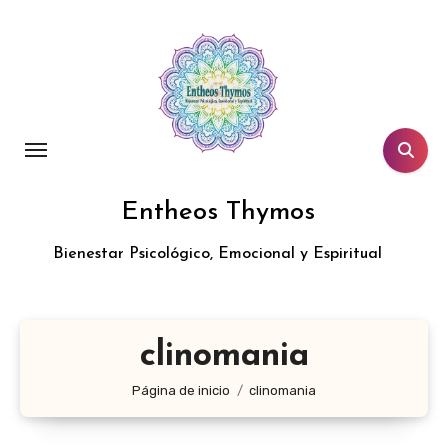
Entheos Thymos
Bienestar Psicológico, Emocional y Espiritual
clinomania
Página de inicio
clinomania