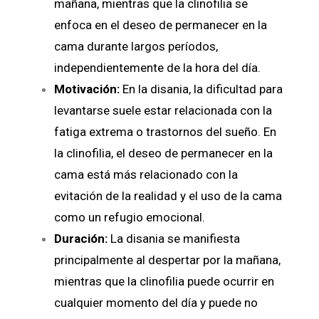
mañana, mientras que la clinofilia se
enfoca en el deseo de permanecer en la
cama durante largos períodos,
independientemente de la hora del día.
Motivación:
En la disania, la dificultad para
levantarse suele estar relacionada con la
fatiga extrema o trastornos del sueño. En
la clinofilia, el deseo de permanecer en la
cama está más relacionado con la
evitación de la realidad y el uso de la cama
como un refugio emocional.
Duración:
La disania se manifiesta
principalmente al despertar por la mañana,
mientras que la clinofilia puede ocurrir en
cualquier momento del día y puede no