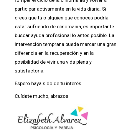
romper el ciclo de la clinomanía y volver a
participar activamente en la vida diaria. Si
crees que tú o alguien que conoces podría
estar sufriendo de clinomanía, es importante
buscar ayuda profesional lo antes posible. La
intervención temprana puede marcar una gran
diferencia en la recuperación y en la
posibilidad de vivir una vida plena y
satisfactoria.
Espero haya sido de tu interés.
Cuídate mucho, abrazos!