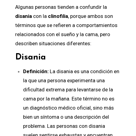
Algunas personas tienden a confundir la
disania
con la
clinofilia
, porque ambos son
términos que se refieren a comportamientos
relacionados con el sueño y la cama, pero
describen situaciones diferentes:
Disania
Definición:
La disania es una condición en
la que una persona experimenta una
dificultad extrema para levantarse de la
cama por la mañana. Este término no es
un diagnóstico médico oficial, sino más
bien un síntoma o una descripción del
problema. Las personas con disania
suelen sentirse exhaustas y encuentran