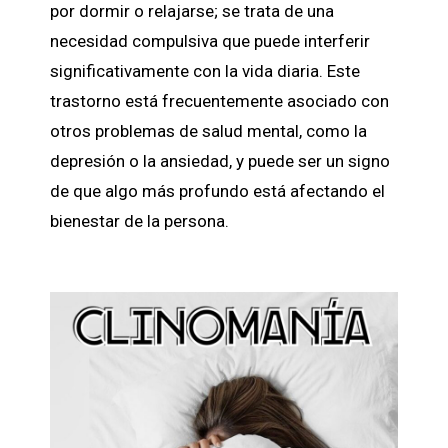
por dormir o relajarse; se trata de una
necesidad compulsiva que puede interferir
significativamente con la vida diaria. Este
trastorno está frecuentemente asociado con
otros problemas de salud mental, como la
depresión o la ansiedad, y puede ser un signo
de que algo más profundo está afectando el
bienestar de la persona.