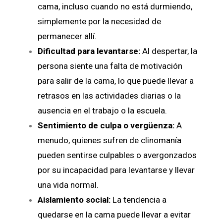
cama, incluso cuando no está durmiendo,
simplemente por la necesidad de
permanecer allí.
Dificultad para levantarse:
Al despertar, la
persona siente una falta de motivación
para salir de la cama, lo que puede llevar a
retrasos en las actividades diarias o la
ausencia en el trabajo o la escuela.
Sentimiento de culpa o vergüenza:
A
menudo, quienes sufren de clinomanía
pueden sentirse culpables o avergonzados
por su incapacidad para levantarse y llevar
una vida normal.
Aislamiento social:
La tendencia a
quedarse en la cama puede llevar a evitar