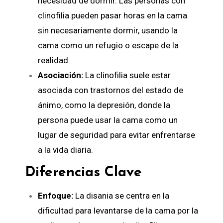
necesidad de dormir. Las personas con
clinofilia pueden pasar horas en la cama
sin necesariamente dormir, usando la
cama como un refugio o escape de la
realidad.
Asociación:
La clinofilia suele estar
asociada con trastornos del estado de
ánimo, como la depresión, donde la
persona puede usar la cama como un
lugar de seguridad para evitar enfrentarse
a la vida diaria.
Diferencias Clave
Enfoque:
La disania se centra en la
dificultad para levantarse de la cama por la