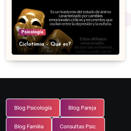
Psicología
Ciclotímia – Qué es?
Blog Psicología
Blog Pareja
Blog Familia
Consultas Psic.