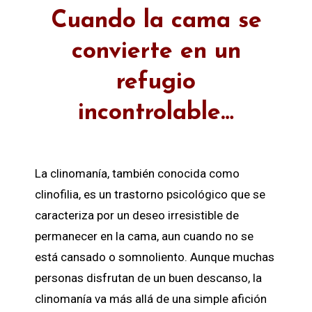
Cuando la cama se
convierte en un
refugio
incontrolable…
La clinomanía, también conocida como
clinofilia, es un trastorno psicológico que se
caracteriza por un deseo irresistible de
permanecer en la cama, aun cuando no se
está cansado o somnoliento. Aunque muchas
personas disfrutan de un buen descanso, la
clinomanía va más allá de una simple afición