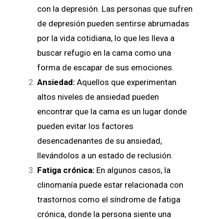
con la depresión. Las personas que sufren
de depresión pueden sentirse abrumadas
por la vida cotidiana, lo que les lleva a
buscar refugio en la cama como una
forma de escapar de sus emociones.
Ansiedad:
Aquellos que experimentan
altos niveles de ansiedad pueden
encontrar que la cama es un lugar donde
pueden evitar los factores
desencadenantes de su ansiedad,
llevándolos a un estado de reclusión.
Fatiga crónica:
En algunos casos, la
clinomanía puede estar relacionada con
trastornos como el síndrome de fatiga
crónica, donde la persona siente una