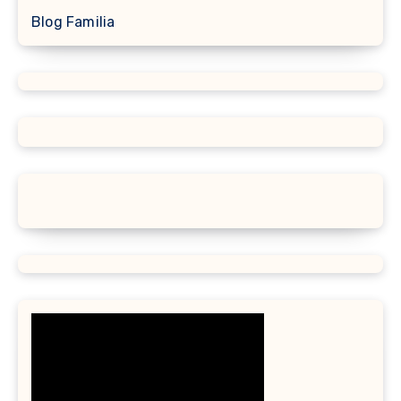
Blog Familia