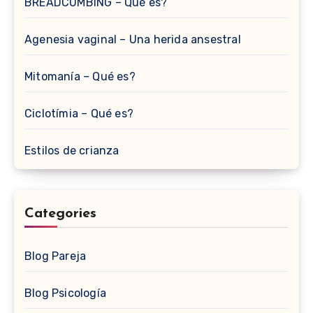
BREADCUMBING – Qué es?
Agenesia vaginal – Una herida ansestral
Mitomanía – Qué es?
Ciclotímia – Qué es?
Estilos de crianza
Categories
Blog Pareja
Blog Psicología