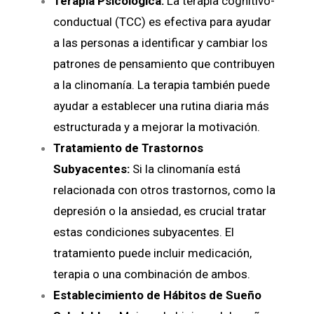
Terapia Psicológica:
La terapia cognitivo-
conductual (TCC) es efectiva para ayudar
a las personas a identificar y cambiar los
patrones de pensamiento que contribuyen
a la clinomanía. La terapia también puede
ayudar a establecer una rutina diaria más
estructurada y a mejorar la motivación.
Tratamiento de Trastornos
Subyacentes:
Si la clinomanía está
relacionada con otros trastornos, como la
depresión o la ansiedad, es crucial tratar
estas condiciones subyacentes. El
tratamiento puede incluir medicación,
terapia o una combinación de ambos.
Establecimiento de Hábitos de Sueño