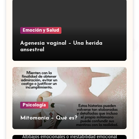
Emoción y Salud
Agenesia vaginal – Una herida
ansestral
Psicología
Mitomanía – Qué es?