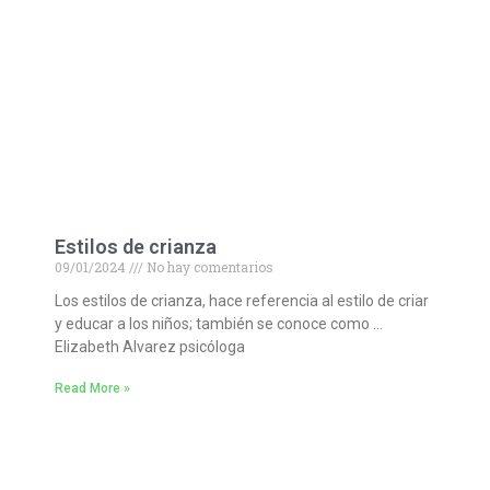
Estilos de crianza
09/01/2024
No hay comentarios
Los estilos de crianza, hace referencia al estilo de criar
y educar a los niños; también se conoce como …
Elizabeth Alvarez psicóloga
Read More »