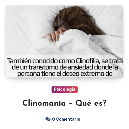
Psicología
Clinomanía – Qué es?
0
Comentario