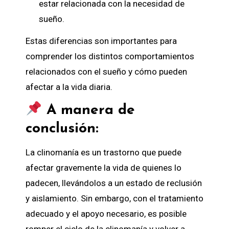
estar relacionada con la necesidad de
sueño.
Estas diferencias son importantes para
comprender los distintos comportamientos
relacionados con el sueño y cómo pueden
afectar a la vida diaria.
A manera de
conclusión:
La clinomanía es un trastorno que puede
afectar gravemente la vida de quienes lo
padecen, llevándolos a un estado de reclusión
y aislamiento. Sin embargo, con el tratamiento
adecuado y el apoyo necesario, es posible