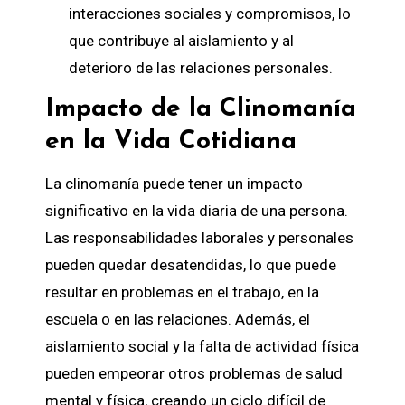
interacciones sociales y compromisos, lo
que contribuye al aislamiento y al
deterioro de las relaciones personales.
Impacto de la Clinomanía
en la Vida Cotidiana
La clinomanía puede tener un impacto
significativo en la vida diaria de una persona.
Las responsabilidades laborales y personales
pueden quedar desatendidas, lo que puede
resultar en problemas en el trabajo, en la
escuela o en las relaciones. Además, el
aislamiento social y la falta de actividad física
pueden empeorar otros problemas de salud
mental y física, creando un ciclo difícil de