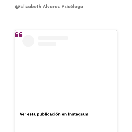
@Elizabeth Alvarez Psicóloga
Ver esta publicación en Instagram