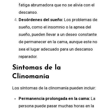
fatiga abrumadora que no se alivia con el
descanso.
Desórdenes del sueño:
Los problemas de
sueño, como el insomnio o la apnea del
sueño, pueden llevar a un deseo constante
de permanecer en la cama, aunque este no
sea el lugar adecuado para un descanso
reparador.
Síntomas de la
Clinomanía
Los síntomas de la clinomanía pueden incluir:
Permanencia prolongada en la cama:
La
persona puede pasar muchas horas en la