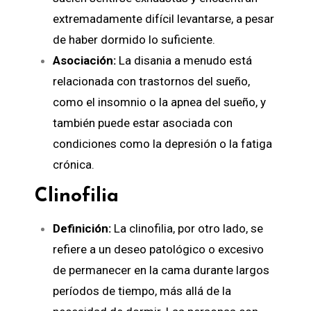
extremadamente difícil levantarse, a pesar
de haber dormido lo suficiente.
Asociación:
La disania a menudo está
relacionada con trastornos del sueño,
como el insomnio o la apnea del sueño, y
también puede estar asociada con
condiciones como la depresión o la fatiga
crónica.
Clinofilia
Definición:
La clinofilia, por otro lado, se
refiere a un deseo patológico o excesivo
de permanecer en la cama durante largos
períodos de tiempo, más allá de la