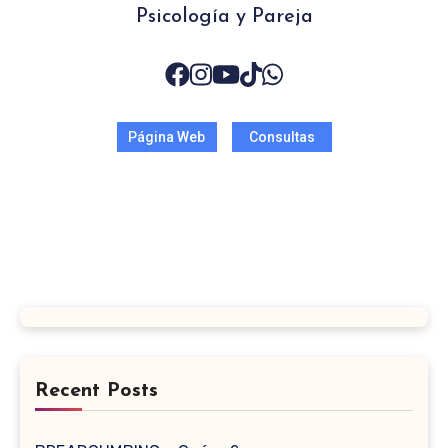
Psicología y Pareja
Página Web
Consultas
Recent Posts