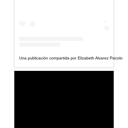
Una publicación compartida por Elizabeth Alvarez Psicolog