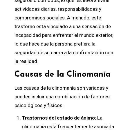
seguros o cómodos, lo que les lleva a evitar
actividades diarias, responsabilidades y
compromisos sociales. A menudo, este
trastorno está vinculado a una sensación de
incapacidad para enfrentar el mundo exterior,
lo que hace que la persona prefiera la
seguridad de su cama a la confrontación con
la realidad.
Causas de la Clinomanía
Las causas de la clinomanía son variadas y
pueden incluir una combinación de factores
psicológicos y físicos:
Trastornos del estado de ánimo:
La
clinomanía está frecuentemente asociada