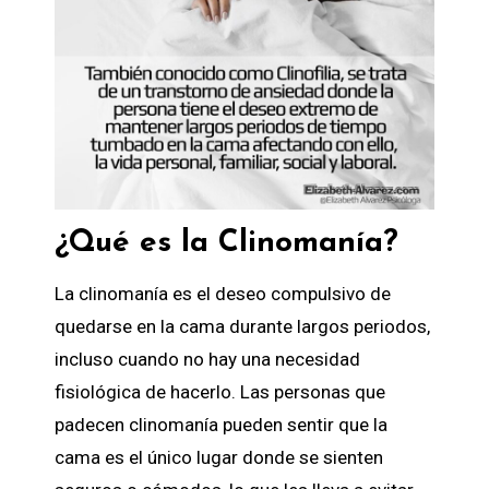
¿Qué es la Clinomanía?
La clinomanía es el deseo compulsivo de
quedarse en la cama durante largos periodos,
incluso cuando no hay una necesidad
fisiológica de hacerlo. Las personas que
padecen clinomanía pueden sentir que la
cama es el único lugar donde se sienten