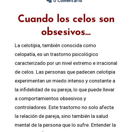
0
Comentario
Cuando los celos son
obsesivos…
La celotipia, también conocida como
celopatía, es un trastorno psicológico
caracterizado por un nivel extremo e irracional
de
celos
. Las personas que padecen celotipia
experimentan un miedo intenso y constante a
la infidelidad de su pareja, lo que puede llevar
a comportamientos obsesivos y
controladores. Este trastorno no solo afecta
la relación de pareja, sino también la salud
mental de la persona que lo sufre. Entender la