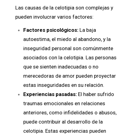
Las causas de la celotipia son complejas y
pueden involucrar varios factores:
Factores psicológicos:
La baja
autoestima, el miedo al abandono, y la
inseguridad personal son comúnmente
asociados con la celotipia. Las personas
que se sienten inadecuadas o no
merecedoras de amor pueden proyectar
estas inseguridades en su relación.
Experiencias pasadas:
El haber sufrido
traumas emocionales en relaciones
anteriores, como infidelidades o abusos,
puede contribuir al desarrollo de la
celotipia. Estas experiencias pueden