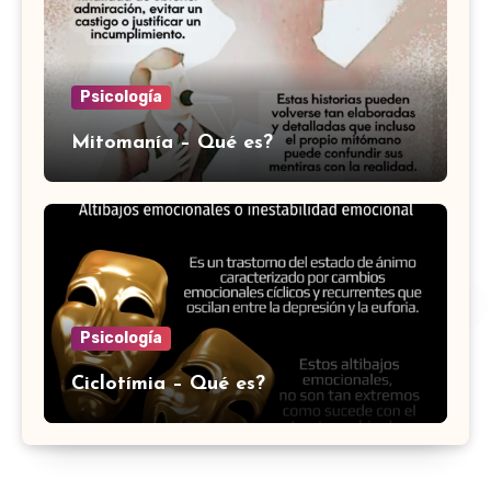
Psicología
Mitomanía – Qué es?
Psicología
Ciclotímia – Qué es?