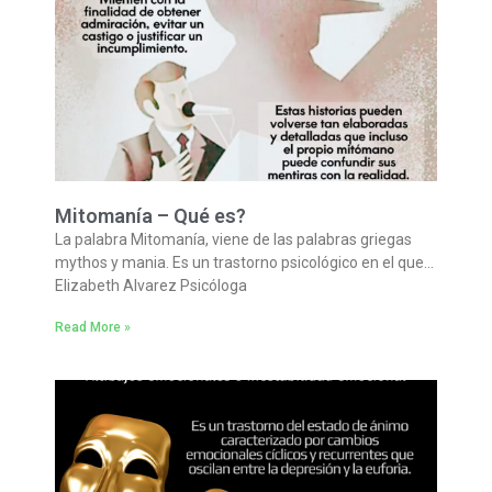
Mitomanía – Qué es?
La palabra Mitomanía, viene de las palabras griegas
mythos y mania. Es un trastorno psicológico en el que…
Elizabeth Alvarez Psicóloga
Read More »