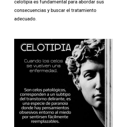
celotipia es fundamental para abordar sus
consecuencias y buscar el tratamiento
adecuado.