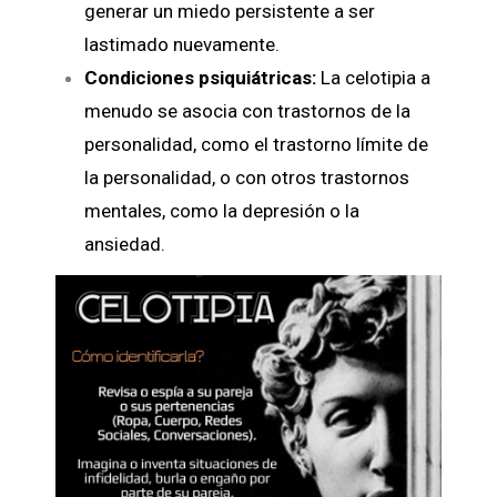
generar un miedo persistente a ser
lastimado nuevamente.
Condiciones psiquiátricas:
La celotipia a
menudo se asocia con trastornos de la
personalidad, como el trastorno límite de
la personalidad, o con otros trastornos
mentales, como la depresión o la
ansiedad.