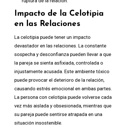
ruptura de la relación.
Impacto de la Celotipia
en las Relaciones
La celotipia puede tener un impacto
devastador en las relaciones. La constante
sospecha y desconfianza pueden llevar a que
la pareja se sienta asfixiada, controlada o
injustamente acusada. Este ambiente tóxico
puede provocar el deterioro de la relación,
causando estrés emocional en ambas partes.
La persona con celotipia puede volverse cada
vez más aislada y obsesionada, mientras que
su pareja puede sentirse atrapada en una
situación insostenible.