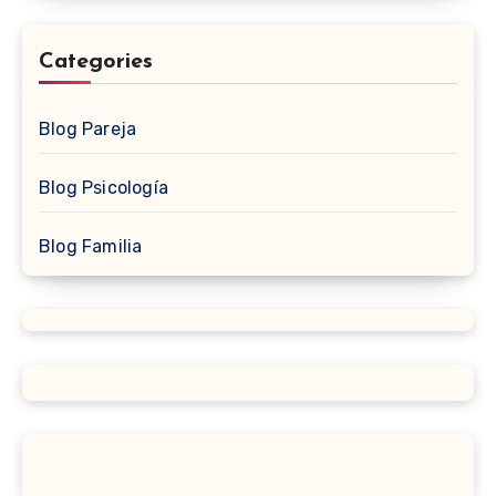
Categories
Blog Pareja
Blog Psicología
Blog Familia