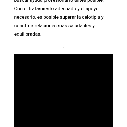
buscar ayuda profesional lo antes posible.
Con el tratamiento adecuado y el apoyo
necesario, es posible superar la celotipia y
construir relaciones más saludables y
equilibradas.
.