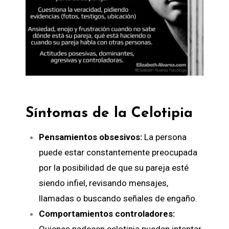
Síntomas de la Celotipia
Pensamientos obsesivos:
La persona
puede estar constantemente preocupada
por la posibilidad de que su pareja esté
siendo infiel, revisando mensajes,
llamadas o buscando señales de engaño.
Comportamientos controladores: