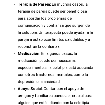
Terapia de Pareja:
En muchos casos, la
terapia de pareja
puede ser beneficiosa
para abordar los problemas de
comunicación y confianza que surgen de
la celotipia. Un terapeuta puede ayudar a la
pareja a establecer límites saludables y a
reconstruir la confianza.
Medicación:
En algunos casos, la
medicación puede ser necesaria,
especialmente si la celotipia está asociada
con otros trastornos mentales, como la
depresión o la ansiedad.
Apoyo Social:
Contar con el apoyo de
amigos y familiares puede ser crucial para
alguien que está lidiando con la celotipia.