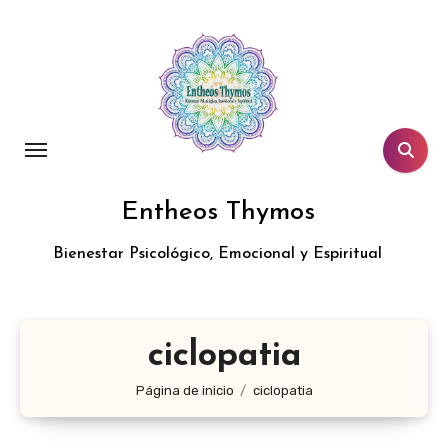
Entheos Thymos
Bienestar Psicológico, Emocional y Espiritual
ciclopatia
Página de inicio
ciclopatia