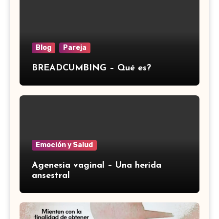
Blog
Pareja
BREADCUMBING – Qué es?
Emoción y Salud
Agenesia vaginal – Una herida
ansestral