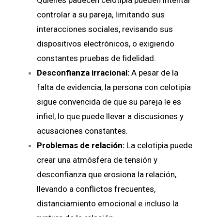
Quienes padecen celotipia pueden intentar
controlar a su pareja, limitando sus
interacciones sociales, revisando sus
dispositivos electrónicos, o exigiendo
constantes pruebas de fidelidad.
Desconfianza irracional:
A pesar de la
falta de evidencia, la persona con celotipia
sigue convencida de que su pareja le es
infiel, lo que puede llevar a discusiones y
acusaciones constantes.
Problemas de relación:
La celotipia puede
crear una atmósfera de tensión y
desconfianza que erosiona la relación,
llevando a conflictos frecuentes,
distanciamiento emocional e incluso la