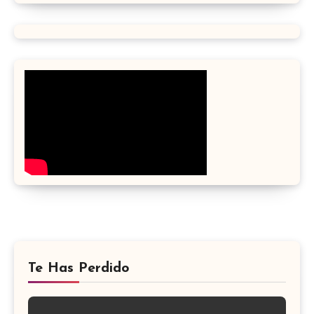
Te Has Perdido