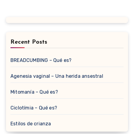
Recent Posts
BREADCUMBING – Qué es?
Agenesia vaginal – Una herida ansestral
Mitomanía – Qué es?
Ciclotímia – Qué es?
Estilos de crianza