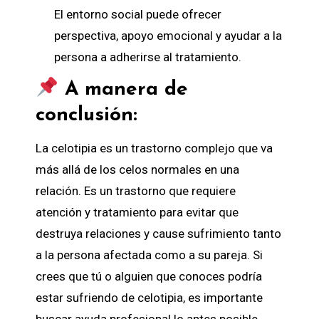
El entorno social puede ofrecer
perspectiva, apoyo emocional y ayudar a la
persona a adherirse al tratamiento.
A manera de
conclusión:
La celotipia es un trastorno complejo que va
más allá de
los celos
normales en una
relación. Es un trastorno que requiere
atención y tratamiento para evitar que
destruya relaciones y cause sufrimiento tanto
a la persona afectada como a su pareja. Si
crees que tú o alguien que conoces podría
estar sufriendo de celotipia, es importante