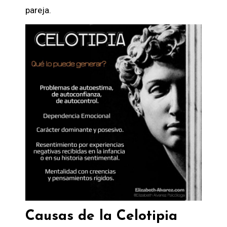
pareja.
Causas de la Celotipia