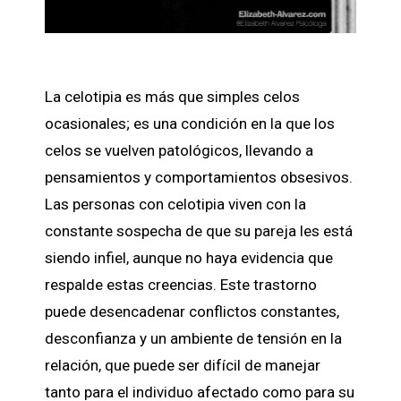
La celotipia es más que simples celos
ocasionales; es una condición en la que los
celos se vuelven patológicos, llevando a
pensamientos y comportamientos obsesivos.
Las personas con celotipia viven con la
constante sospecha de que su pareja les está
siendo infiel, aunque no haya evidencia que
respalde estas creencias. Este trastorno
puede desencadenar conflictos constantes,
desconfianza y un ambiente de tensión en la
relación, que puede ser difícil de manejar
tanto para el individuo afectado como para su