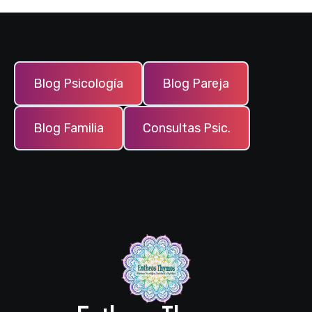
Blog Psicología
Blog Pareja
Blog Familia
Consultas Psic.